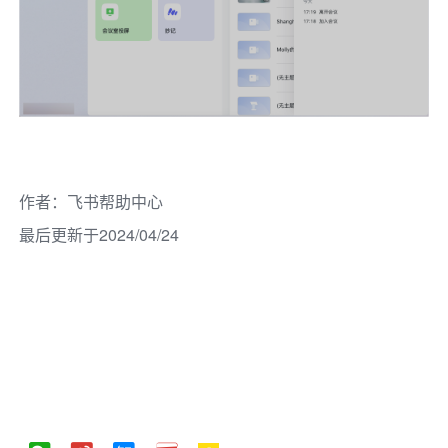
作者
：
飞书帮助中心
最后更新于2024/04/24