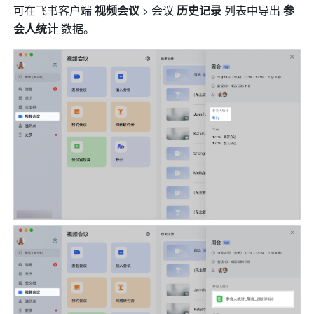
可在飞书客户端 
视频会议
 > 会议 
历史记录
 列表中导出 
参
会人统计
 数据。