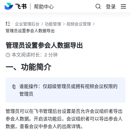
帮助中心
登录
企业管理后台
功能管理
视频会议管理
管理员设置参会人数据导出
管理员设置参会人数据导出
本文阅读时长：2 分钟
一、功能简介
🔖
谁能操作：仅超级管理员或拥有视频会议权限的
管理员
管理员可以在
飞书管理后台
设置是否允许会议组织者导出
参会人数据。开启该功能后，会议组织者可以导出参会人
数据，查看会议中参会人的出席详情。