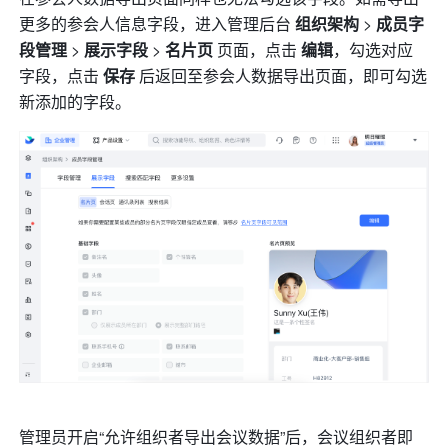
更多的参会人信息字段，进入管理后台 
组织架构 
> 
成员字
段管理 
> 
展示字段 
> 
名片页
 页面，点击 
编辑
，勾选对应
字段，点击 
保存 
后返回至参会人数据导出页面，即可勾选
新添加的字段。 
管理员开启“允许组织者导出会议数据”后，会议组织者即