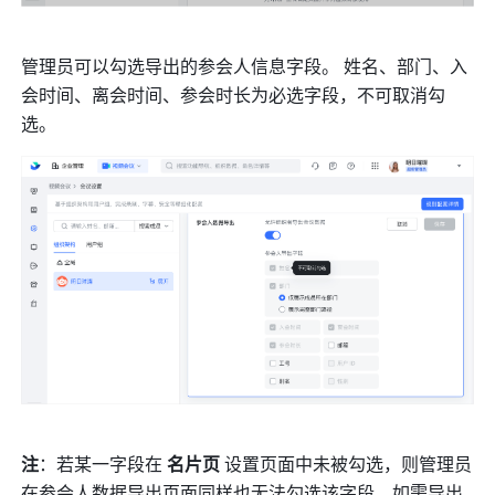
管理员可以勾选导出的参会人信息字段。 姓名、部门、入
会时间、离会时间、参会时长为必选字段，不可取消勾
选。 
注
：若某一字段在 
名片页 
设置页面中未被勾选，则管理员
在参会人数据导出页面同样也无法勾选该字段。如需导出