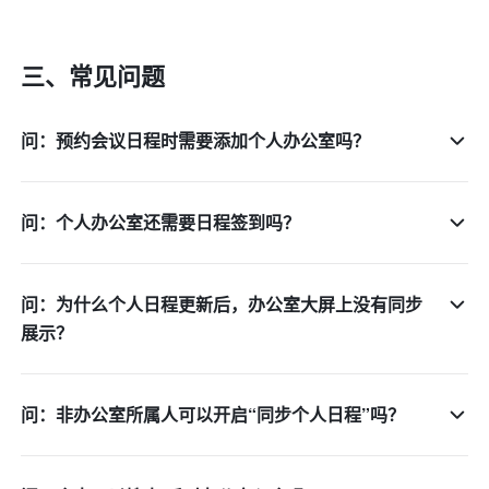
三、常见问题
问：预约会议日程时需要添加个人办公室吗？
问：个人办公室还需要日程签到吗？
问：为什么个人日程更新后，办公室大屏上没有同步
展示？
问：非办公室所属人可以开启“同步个人日程”吗？