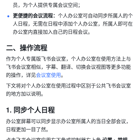
员，为个人提供专属会议空间；
更便捷的会议流程：
个人办公室可自动同步所属人的个
人日程，无需在日程中添加个人办公室，所属人即可在
办公室内直接加入自己的日程会议。
二、操作流程
作为个人专属版飞书会议室，个人办公室在使用方法上与
飞书会议室相似，字幕、翻译、切换会议视图等更多功能
的操作，详见
会议室使用
。
下文将对个人办公室在使用过程中区别于公共飞书会议室
的地方加以说明。
同步个人日程
办公室屏幕可以同步显示办公室所属人的当日全部会议，
日程更加一目了然。
点击飞书会议室应用右下角或控制器右上角 
设置
 > 
常规 
，