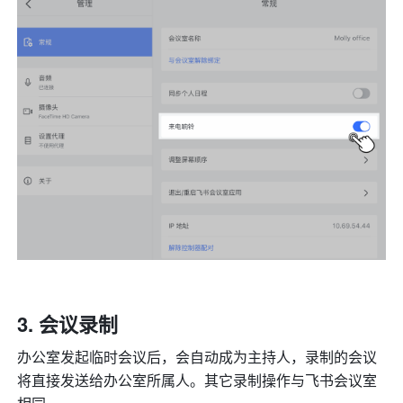
会议录制
办公室发起临时会议后，会自动成为主持人，录制的会议
将直接发送给办公室所属人。其它录制操作与飞书会议室