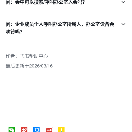
问：会中可以搜索/呼叫办公室入会吗？
问：企业成员个人呼叫办公室所属人，办公室设备会
响铃吗？
作者
：
飞书帮助中心
最后更新于2026/03/16