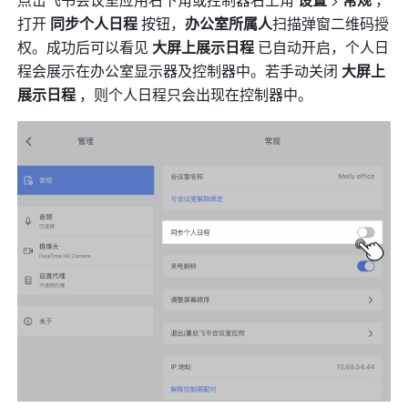
打开 
同步个人日程
 按钮，
办公室所属人
扫描弹窗二维码授
权。成功后可以看见 
大屏上展示日程
 已自动开启，个人日
程会展示在办公室显示器及控制器中。若手动关闭 
大屏上
展示日程 
，则个人日程只会出现在控制器中。