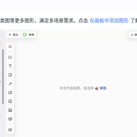
类图等更多图形，满足多场景需求。点击 
在画板中添加图形
 