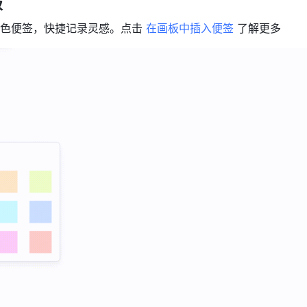
级
色便签，快捷记录灵感。点击 
在画板中插入便签
 了解更多