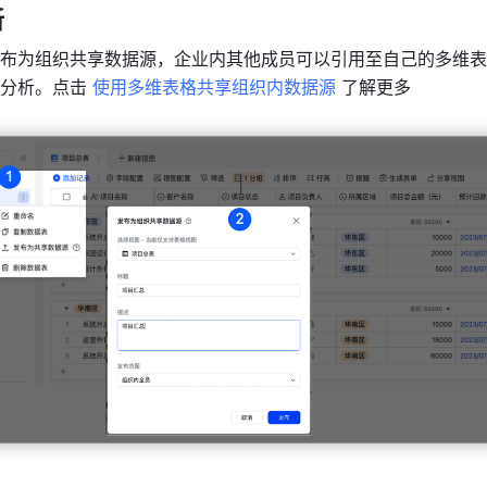
新
布为组织共享数据源，企业内其他成员可以引用至自己的多维表
分析。点击 
使用多维表格共享组织内数据源
 了解更多