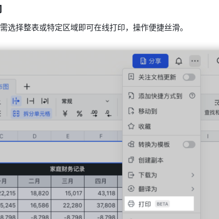
印
需选择整表或特定区域即可在线打印，操作便捷丝滑。