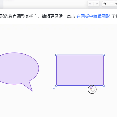
形的端点调整其指向，编辑更灵活。点击 
在画板中编辑图形
 