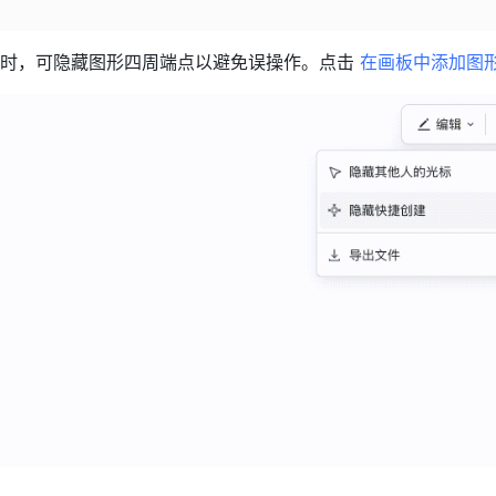
时，可隐藏图形四周端点以避免误操作。点击 
在画板中添加图