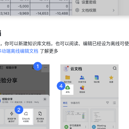
档
，你可以新建知识库文档，也可以阅读、编辑已经设为离线可使
移动端离线编辑文档
 了解更多