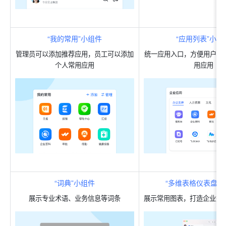
“我的常用”小组件
“应用列表”小组
管理员可以添加推荐应用，员工可以添加
统一应用入口，方便用户按
个人常用应用
用应用
“词典”小组件
“多维表格仪表盘”
展示专业术语、业务信息等词条
展示常用图表，打造企业数