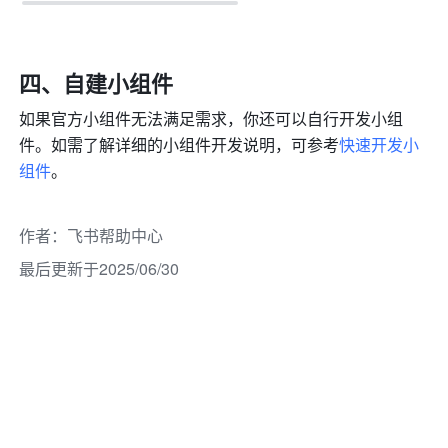
四
、自建小组件
如果官方小组件无法满足需求，你还可以自行开发小组
件。如需了解详细的小组件开发说明，可参考
快速开发小
组件
。
作者
：
飞书帮助中心
最后更新于2025/06/30