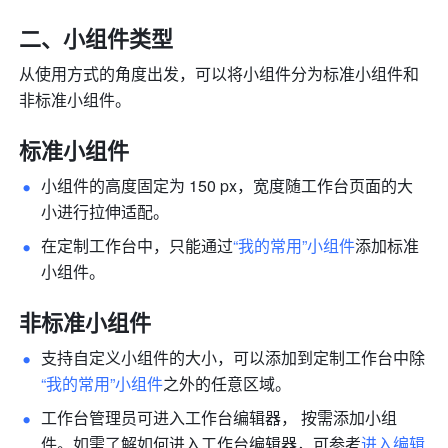
二、小组件类型
从使用方式的角度出发，可以将小组件分为标准小组件和
非标准小组件。
标准小组件
小组件的高度固定为 150 px，宽度随工作台页面的大
小进行拉伸适配。
在定制工作台中，只能通过
“我的常用”小组件
添加标准
小组件。
非标准小组件
支持自定义小组件的大小，可以添加到定制工作台中除
“我的常用”小组件
之外的任意区域。
工作台管理员可进入工作台编辑器， 按需添加小组
件。如需了解如何进入工作台编辑器，可参考
进入编辑