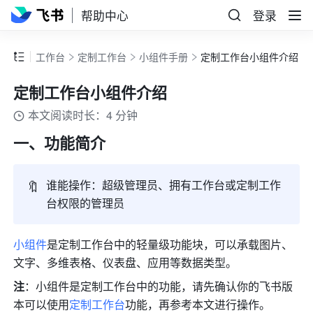
帮助中心
登录
工作台
定制工作台
小组件手册
定制工作台小组件介绍
定制工作台小组件介绍
本文阅读时长：4 分钟
一、功能简介
🔖
谁能操作：
超级管理员、拥有工作台或定制工作
台权限的管理员
小组件
是定制工作台中的轻量级功能块，可以承载图片、
文字、多维表格、仪表盘、应用等数据类型。
注
：小组件是定制工作台中的功能，请先确认你的飞书版
本可以使用
定制工作台
功能，再参考本文进行操作。