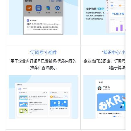
“订阅号”小组件
“知识中心”小组
用于企业内订阅号已发新闻/优质内容的
企业热门知识库、订阅号内
推荐和置顶展示
（基于算法）