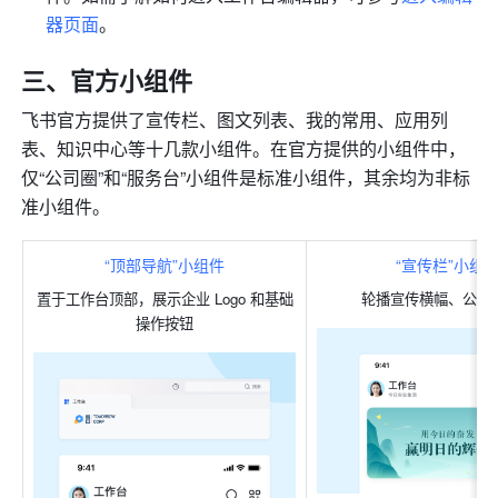
器
页面
。
三
、官方小组件
飞书官方提供了宣传栏、图文列表、我的常用、应用列
表、知识中心等十几款小组件。在官方提供的小组件中，
仅“公司圈”和“服务台”小组件是标准小组件，其余均为非标
准小组件。
“顶部导航”小组件
“宣传栏”小组
置于工作台顶部，展示企业 Logo 和基础
轮播宣传横幅、公告
操作按钮