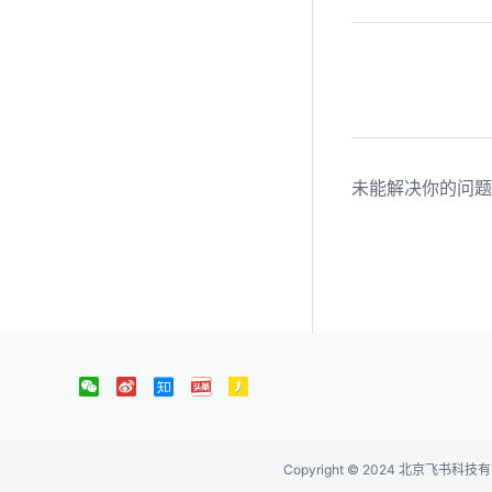
未能解决你的问题
Copyright © 2024 北京飞书科