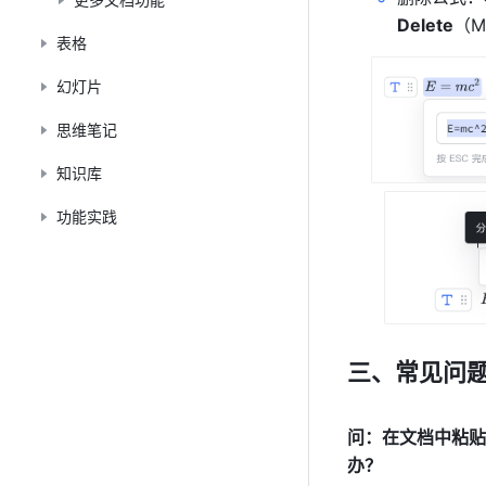
Delete
（M
表格
幻灯片
思维笔记
知识库
功能实践
三、常见问
问：在文档中粘贴“
办？