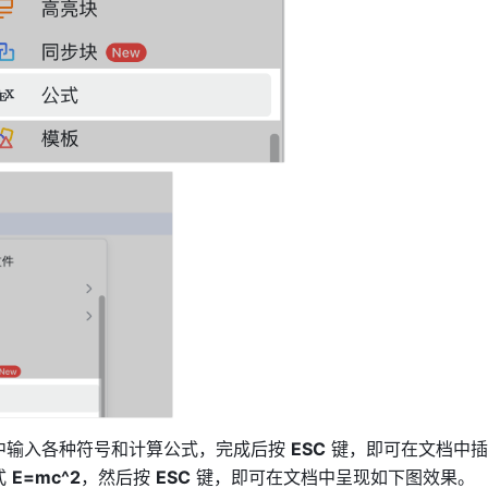
中输入各种符号和计算公式，完成后按 
ESC
 键，即可在文档中
 
E=mc^2
，然后按 
ESC
 键，即可在文档中呈现如下图效果。