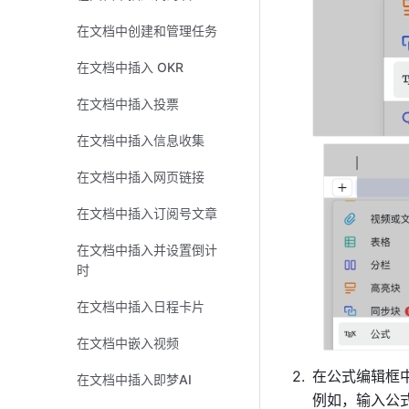
在文档中创建和管理任务
在文档中插入 OKR
在文档中插入投票
在文档中插入信息收集
在文档中插入网页链接
在文档中插入订阅号文章
在文档中插入并设置倒计
时
在文档中插入日程卡片
在文档中嵌入视频
在公式编辑框
在文档中插入即梦AI
例如，输入公式