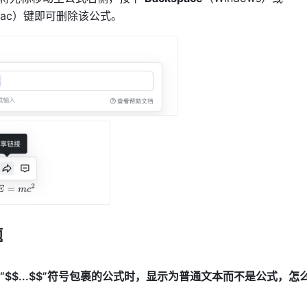
ac）键即可删除该公式。
题
$$...$$”符号包裹的公式时，显示为普通文本而不是公式，怎