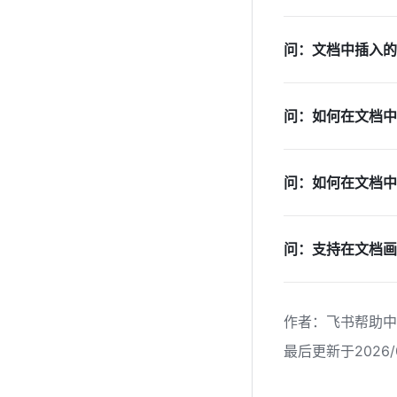
问：文档中插入的
问：如何在文档中
问：如何在文档中插
问：支持在文档画板
作者
：
飞书帮助中
最后更新于2026/0