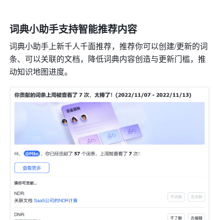
词典小助手支持智能推荐内容
词典小助手上新千人千面推荐，推荐你可以创建/更新的词
条、可以关联的文档，降低词典内容创造与更新门槛，推
动知识地图进度。