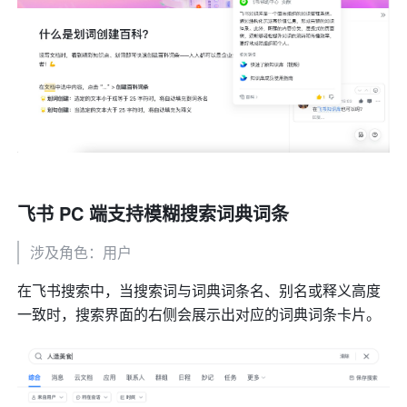
飞书 PC 端支持模糊搜索词典词条
涉及角色：用户
在飞书搜索中，当搜索词与词典词条名、别名或释义高度
一致时，搜索界面的右侧会展示出对应的词典词条卡片。