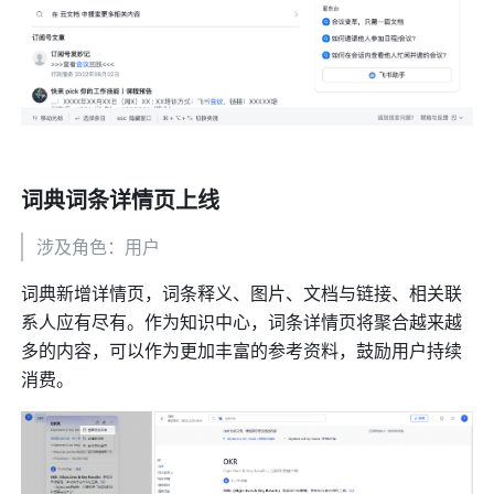
词典词条详情页上线
涉及角色：用户
词典新增详情页，词条释义、图片、文档与链接、相关联
系人应有尽有。作为知识中心，词条详情页将聚合越来越
多的内容，可以作为更加丰富的参考资料，鼓励用户持续
消费。