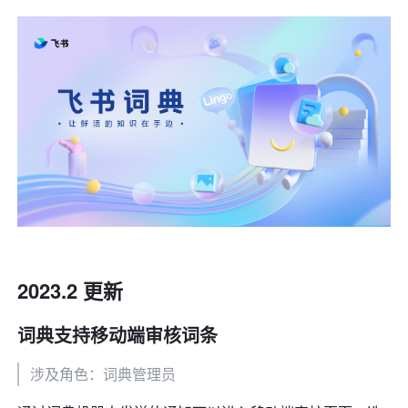
2023.2 更新
词典支持移动端审核词条
涉及角色：词典管理员