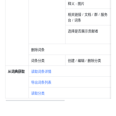
释义 - 图片
相关链接 / 文档 / 群 / 服务
台 / 词条
选择是否展示贡献者
删除词条
词条分类
创建 / 编辑 / 删除分类
从词典获取
读取词条详情
导出词条列表
读取分类