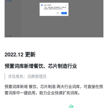
2022.12 更新
预置词库新增餐饮、芯片制造行业
涉及角色：词典管理员
预置词库新增 餐饮、芯片制造 两大行业词库，可直接在预
置词库中一键启用，助力企业快速扩充词库。