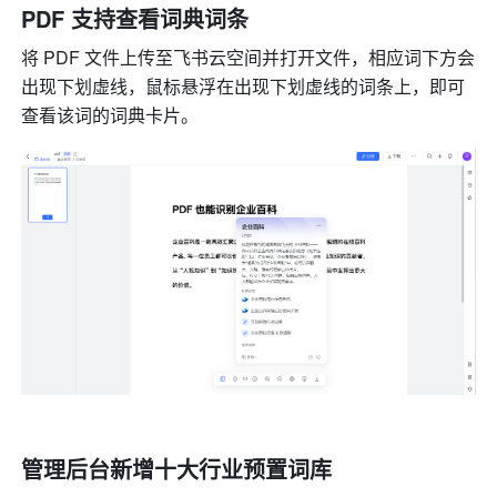
PDF 支持查看词典词条
将 PDF 文件上传至飞书云空间并打开文件，相应词下方会
出现下划虚线，鼠标悬浮在出现下划虚线的词条上，即可
查看该词的词典卡片。
管理后台新增十大行业预置词库