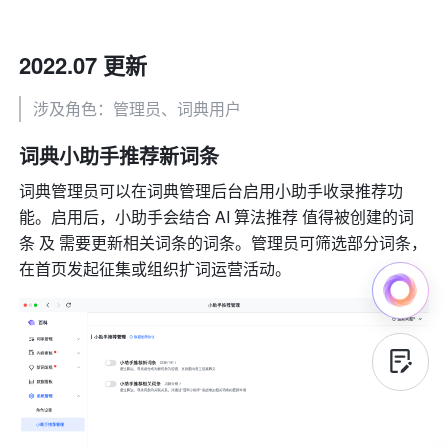
2022.07 更新
涉及角色：管理员、词典用户
词典小助手推荐新词条
词典管理员可以在词典管理后台启用小助手收录推荐功
能。启用后，小助手会结合 AI 算法推荐 值得被创建的词
条 及 需要更新相关词条的词条。管理员可筛选部分词条，
在首页发起征集或组织扩词运营活动。