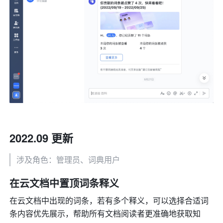
2022.09 更新
涉及角色：管理员、词典用户
在云文档中置顶词条释义
在云文档中出现的词条，若有多个释义，可以选择合适词
条内容优先展示，帮助所有文档阅读者更准确地获取知