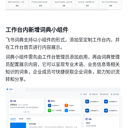
工作台内新增词典小组件
飞书词典支持以小组件的形式，添加至定制工作台内，并
在工作台首页进行内容展示。
词典小组件需先由工作台管理员添加启用，再由词典管理
员配置展示内容，它可以呈现专业术语、业务信息等相关
知识的词条，企业成员可快捷获取企业词条，助力知识流
转和分享。