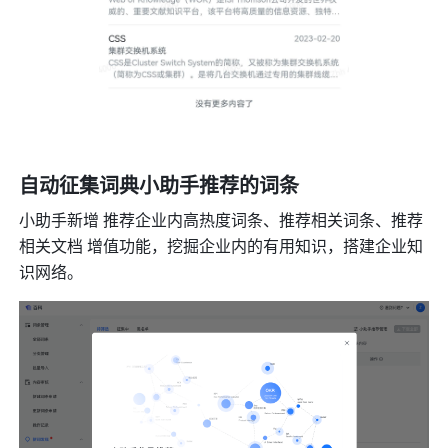
自动征集词典小助手推荐的词条
小助手新增 推荐企业内高热度词条、推荐相关词条、推荐
相关文档 增值功能，挖掘企业内的有用知识，搭建企业知
识网络。