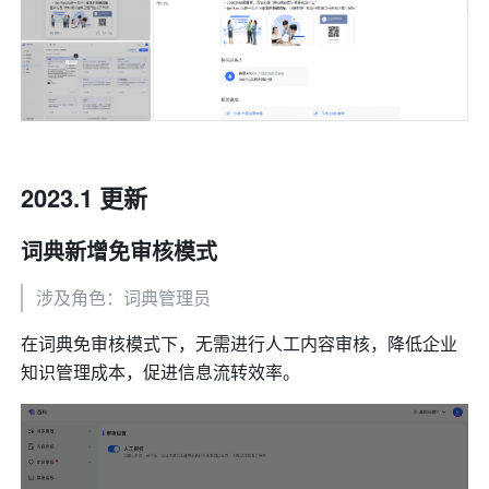
2023.1 更新
词典新增免审核模式
涉及角色：词典管理员
在词典免审核模式下，无需进行人工内容审核，降低企业
知识管理成本，促进信息流转效率。