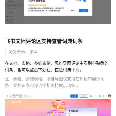
飞书文档评论区支持查看词典词条
涉及角色：用户
在文档、表格、多维表格、思维导图评论中看到不熟悉的
词条，也可以点击下划线，直达词典卡片。
注：表格、多维表格、思维导图仅支持在评论中展示词
条，文档正文和评论中都支持展示词条 。