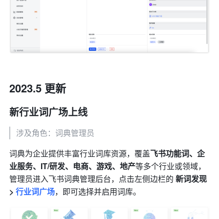
2023.5 更新
新行业词广场上线
涉及角色：词典管理员
词典为企业提供丰富行业词库资源，覆盖
飞书功能词、企
业服务、IT/研发、电商、游戏、地产
等多个行业或领域，
管理员进入飞书词典管理后台，点击左侧边栏的 
新词发现 
> 
行业词广场
，即可选择并启用词库。