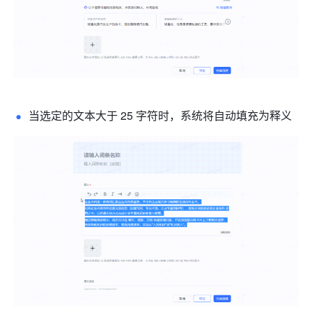
当选定的文本大于 25 字符时，系统将自动填充为释义