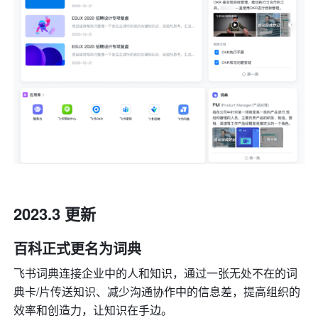
2023.3 更新
百科正式更名为词典
飞书词典连接企业中的人和知识，通过一张无处不在的词
典卡/片传送知识、减少沟通协作中的信息差，提高组织的
效率和创造力，让知识在手边。