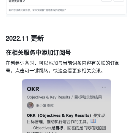
2022.11 更新
在相关服务中添加订阅号
在创建词条时，可以添加与当前词条内容有关联的订阅
号，点击可一键跳转，快速查看更多相关资讯。