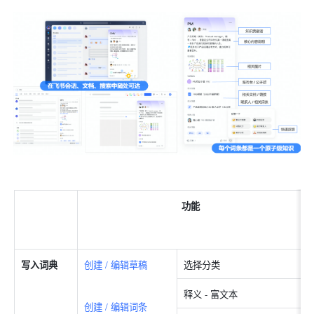
功能
写入词典
创建 / 编辑草稿
选择分类
释义 - 富文本
创建 / 编辑词条