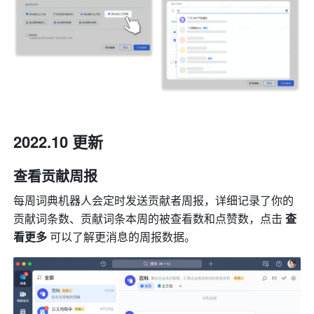
2022.10 更新
查看贡献周报
每周词典机器人会定时发送贡献者周报，详细记录了你的
贡献词条数、贡献词条本周的被查看数和点赞数，点击 
查
看更多
 可以了解更消息的周报数据。