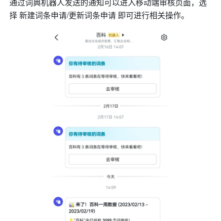
通过词典机器人发送的通知可以进入移动端审核页面，选
择 新建词条申请/更新词条申请 即可进行相关操作。