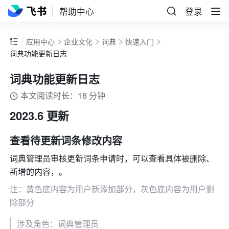
帮助中心
登录
应用中心
企业文化
词典
快速入门
词典功能更新日志
词典功能更新日志
本文阅读时长：18 分钟
2023.6 更新
查看待更新词条修改内容
词典管理员审核更新词条申请时，可以查看具体被删除、
新增的内容，。
注：黄色底内容为用户新添加部分，灰色底内容为用户删
除部分
涉及角色：词典管理员