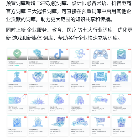
预置词库新增 飞书功能词库、设计师必备术语、抖音电商
官方词库 三大冠名词库，可直接在预置词库中启用其他企
业贡献的词库，助力更大范围的知识共享和传播。
同时上新 企业服务、教育、医疗 等七大行业词库，优化更
新 游戏和新媒体 词库，帮助各行企业快速充实词库。