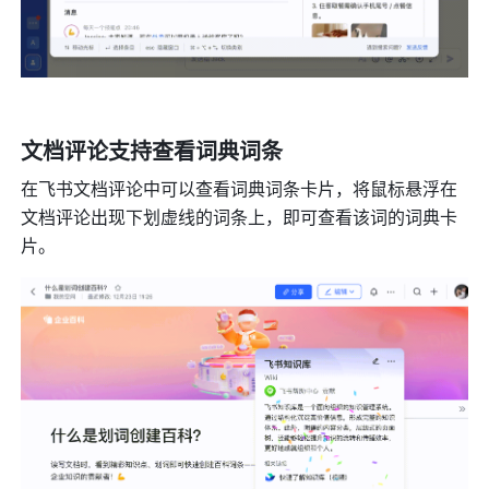
文档评论支持查看词典词条
在飞书文档评论中可以查看词典词条卡片，将鼠标悬浮在
文档评论出现下划虚线的词条上，即可查看该词的词典卡
片。