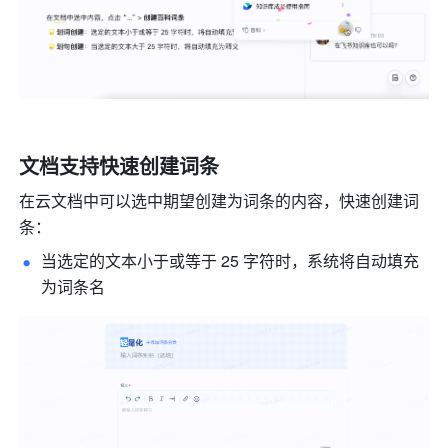
文档支持快速创建词条
在云文档中可以选中期望创建为词条的内容，快速创建词
条：
当选定的文本小于或等于 25 字符时，系统将自动填充
为词条名