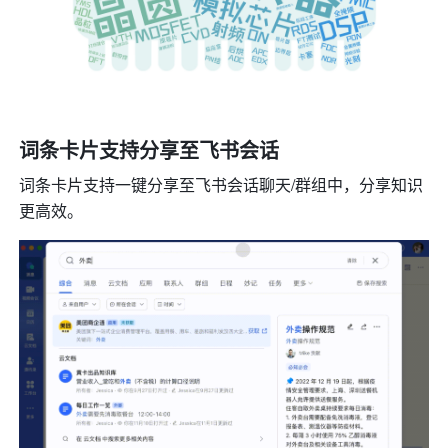
词条卡片支持分享至飞书会话
词条卡片支持一键分享至飞书会话聊天/群组中，分享知识
更高效。