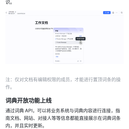
识。
注：仅对文档有编辑权限的成员，才能进行置顶词条的操
作。
词典开放功能上线
通过词典 API，可以将业务系统与词典内容进行连接，指
南文档、网站、对接人等等信息都能直接展示在词典词条
内，并且实时更新。