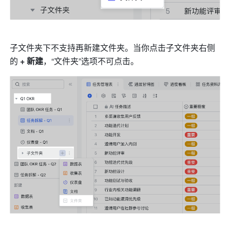
子文件夹下不支持再新建文件夹。当你点击子文件夹右侧
的 
+
 新建
，“文件夹”选项不可点击。