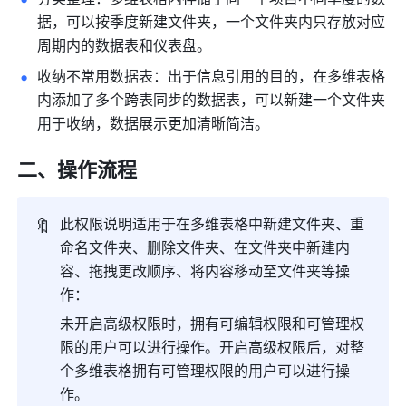
据，可以按季度新建文件夹，一个文件夹内只存放对应
周期内的数据表和仪表盘。
收纳不常用数据表：出于信息引用的目的，在多维表格
内添加了多个跨表同步的数据表，可以新建一个文件夹
用于收纳，数据展示更加清晰简洁。
二、操作流程
🔖
此权限说明适用于在多维表格中新建文件夹、重
命名文件夹、删除文件夹、在文件夹中新建内
容、拖拽更改顺序、将内容移动至文件夹等操
作：
未开启高级权限时，拥有可编辑权限和可管理权
限的用户可以进行操作。开启高级权限后，对整
个多维表格拥有可管理权限的用户可以进行操
作。