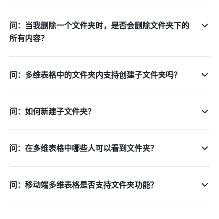
问：当我删除一个文件夹时，是否会删除文件夹下的
所有内容？
问：多维表格中的文件夹内支持创建子文件夹吗？
问：如何新建子文件夹？
问：在多维表格中哪些人可以看到文件夹？
问：移动端多维表格是否支持文件夹功能？