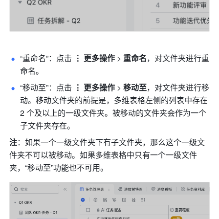
“重命名”：点击 
⋮ 更多操作 
>
 重命名
，对文件夹进行重
命名。
“移动至”：点击 
⋮ 更多操作 
>
 移动至
，对文件夹进行移
动。移动文件夹的前提是，多维表格左侧的列表中存在 
2 个及以上的一级文件夹。被移动的文件夹会作为一个
子文件夹存在。
注
：如果一个一级文件夹下有子文件夹，那么这个一级文
件夹不可以被移动。如果多维表格中只有一个一级文件
夹，“移动至”功能也不可用。