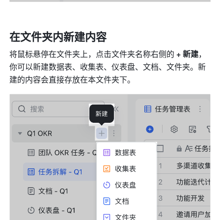
在文件夹内新建内容
将鼠标悬停在文件夹上，点击文件夹名称右侧的 
+ 新建
，
你可以新建数据表、收集表、仪表盘、文档、文件夹。新
建的内容会直接存放在本文件夹下。