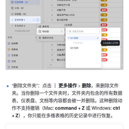
“删除文件夹”：点击 
⋮ 更多操作 
>
 删除
，来删除文件
夹。当你删除一个文件夹时，文件夹内包含的所有数据
表、仪表盘、文档等内容都会被一并删除。这种删除动
作不支持撤销（Mac: 
command + Z
 或 Windows: 
ctrl 
+ Z
），你只能在多维表格的历史记录中进行恢复。