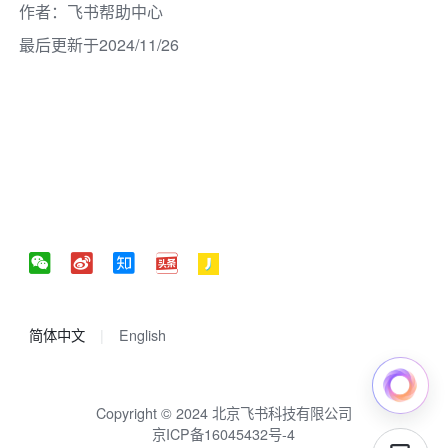
作者
：
飞书帮助中心
最后更新于2024/11/26
简体中文
English
Copyright © 2024 北京飞书科技有限公司
京ICP备16045432号-4