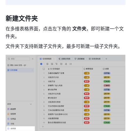
新建文件夹
在多维表格界面，点击左下角的 
文件夹
，即可新建一个文
件夹。
文件夹下支持新建子文件夹，最多可新建一级子文件夹。