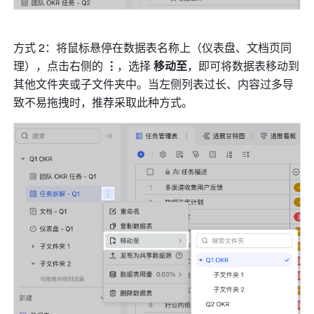
方式 2：将鼠标悬停在数据表名称上（仪表盘、文档页同
理），点击右侧的 
⋮
，选择
 移动至
，即可将数据表移动到
其他文件夹或子文件夹中。当左侧列表过长、内容过多导
致不易拖拽时，推荐采取此种方式。