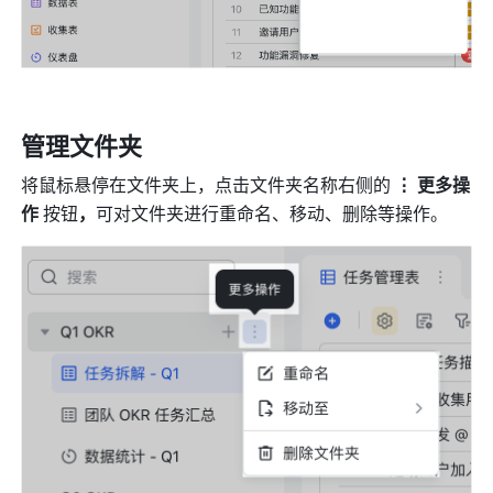
管理文件夹
将
鼠标悬停在文件夹上，点击文件夹名称右侧的 
⋮ 更多操
作
 按钮
，
可对文件夹进行重命名、移动、删除等操作。