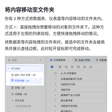
将内容移动至文件夹
你有 2 种方式将数据表、仪表盘等内容移动到文件夹内。
方式 1：直接拖拽你想要移动的对象到文件夹下。这种方
式适用于左侧的列表较短、方便快速拖拽移动的情况。
将数据表等内容拖拽到文件夹时，被选中的文件夹会被高
亮并展示虚线边框，此时松开鼠标即可完成移动。