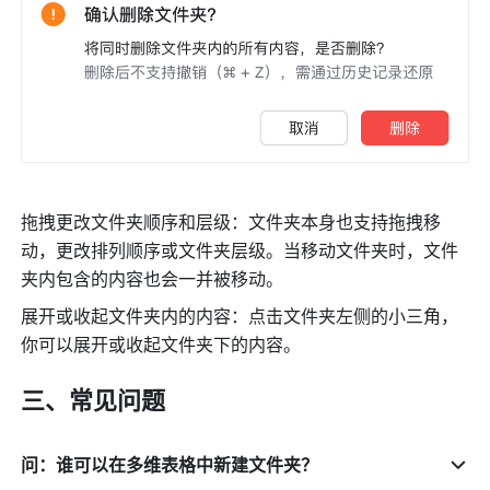
拖拽更改文件夹顺序和层级：文件夹本身也支持拖拽移
动，更改排列顺序或文件夹层级。当移动文件夹时，文件
夹内包含的内容也会一并被移动。
展开或收起文件夹内的内容：点击文件夹
左侧的小三角，
你可以展开或收起文件夹下的内容。
三、常见问题
问：谁可以在多维表格中新建文件夹？