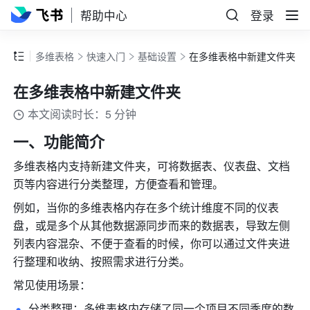
帮助中心
登录
多维表格
快速入门
基础设置
在多维表格中新建文件夹
在多维表格中新建文件夹
本文阅读时长：5 分钟
一、功能简介
多维表格内支持新建文件夹，可将数据表、仪表盘、文档
页等内容进行分类整理，方便查看和管理。
例如，当你的多维表格内存在多个统计维度不同的仪表
盘，或是多个从其他数据源同步而来的数据表，导致左侧
列表内容混杂、不便于查看的时候，你可以通过文件夹进
行整理和收纳、按照需求进行分类。
常见使用场景：
分类整理：多维表格内存储了同一个项目不同季度的数