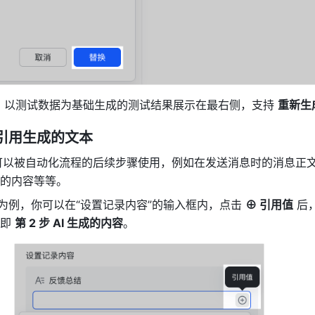
：以测试数据为基础生成的测试结果展示在最右侧，支持 
重新生
引用生成的文本
也可以被自动化流程的后续步骤使用，例如在发送消息时的消息正
的内容等等。
”为例，你可以在“设置记录内容”的输入框内，点击 
⊕ 引用值
 后
即 
第 2 步 AI 生成的内容
。