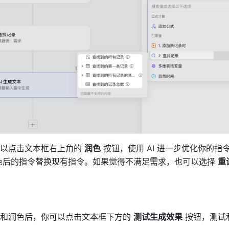
以点击文本框右上角的 
润色
 按钮，使用 AI 进一步优化你的指
色后的指令替换现有指令。如果觉得不满足需求，也可以选择 
重
和润色后，你可以点击文本框下方的 
测试生成效果
 按钮，测试和