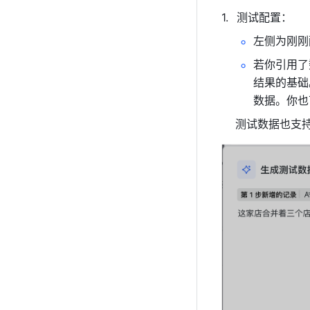
测试配置：
左侧为刚刚
若你引用了
结果的基础
数据。你也
    测试数据