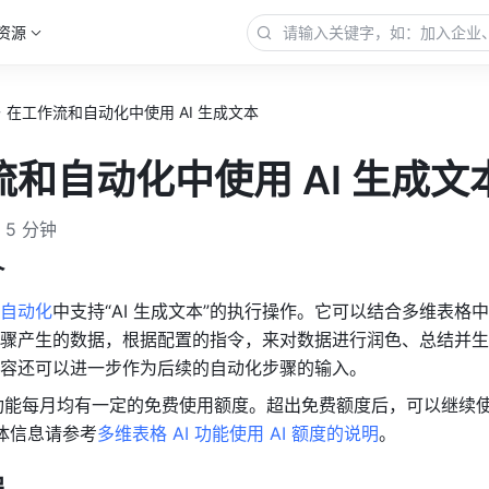
资源
在工作流和自动化中使用 AI 生成文本
和自动化中使用 AI 生成文
5 分钟
介
自动化
中
支持“AI 生成文本”的执行操作。它可以结合多维表格中
骤产生的数据，根据配置的指令，来对数据进行润色、总结并生
容还可以进一步作为后续的自动化步骤的输入。
本功能每月均有一定的免费使用额度。超出免费额度后，可以继续
具体信息请参考
多维表格 AI 功能使用 AI 额度的说明
。
程