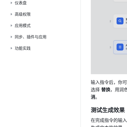
仪表盘
高级权限
应用模式
同步、插件与应用
功能实践
输入指令后，你可
选择 
替换
，用润
消
。
测试生成效果
在完成指令的输入