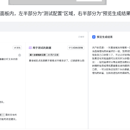
面板内，左半部分为“测试配置”区域，右半部分为“预览生成结果