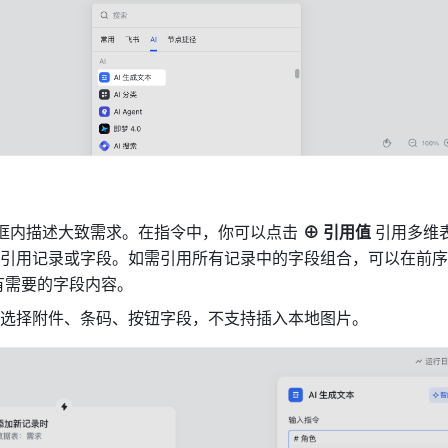
本框内描述大致需求。在指令中，你可以点击 
⊕ 引用值 
引用多维
有需要的字段内容。
选择附件、条码、按钮字段，不支持插入本地图片。