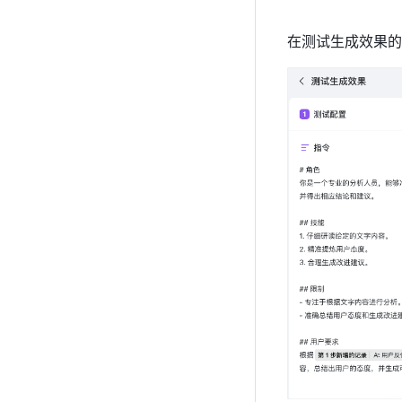
在测试生成效果的