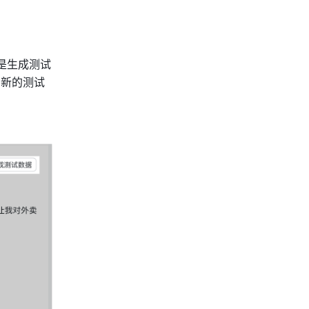
是生成测试
用新的测试