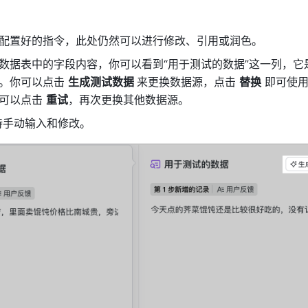
配置好的指令，此处仍然可以进行修改、引用或润色。
数据表中的字段内容，你可以看到“用于测试的数据”这一列，它
。你可以点击 
生成测试数据 
来更换数据源，点击 
替换
 即可使
可以点击 
重试
，再次更换其他数据源。
也支持手动输入和修改。