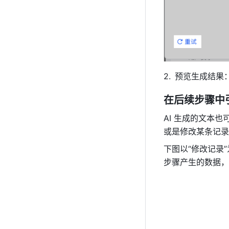
预览生成结果
在后续步骤中
AI 生成的文本
或是修改某条记录
下图以“修改记录
步骤产生的数据，