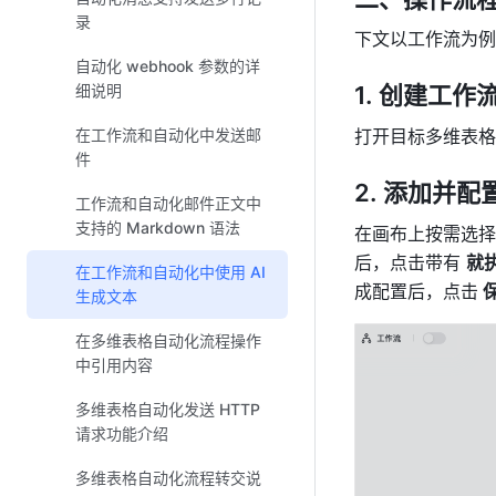
录
下文以工作流为例
自动化 webhook 参数的详
细说明
创建工作
在工作流和自动化中发送邮
打开目标多维表格
件
添加并配
工作流和自动化邮件正文中
支持的 Markdown 语法
在画布上按需选择
后，点击带有 
就
在工作流和自动化中使用 AI
成配置后，点击
 
生成文本
在多维表格自动化流程操作
中引用内容
多维表格自动化发送 HTTP
请求功能介绍
多维表格自动化流程转交说