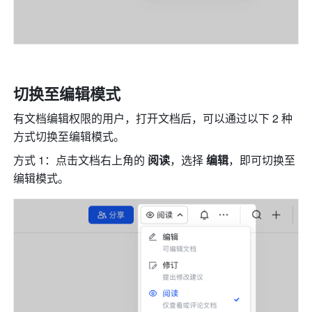
切换至编辑模式
有文档编辑权限的用户，打开文档后，可以通过以下 2 种
方式切换至编辑模式。
方式 1：点击文档右上角的 
阅读
，选
择 
编辑
，即可切换至
编辑模式。