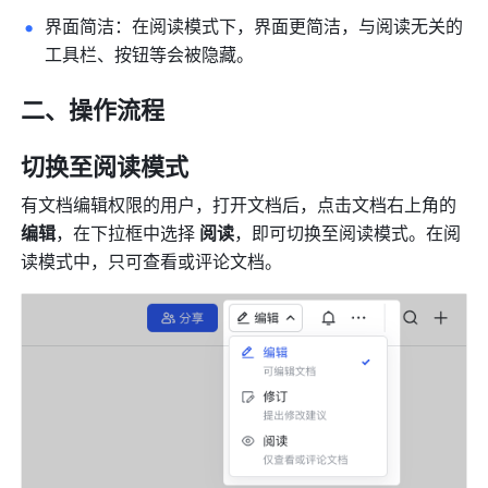
界面简洁：在阅读模式下，界面更简洁，与阅读无关的
工具栏、按钮等会被隐藏。
二、操作流程
切换至阅读模式
有文档编辑权限的用户，打开文档后，
点击文档右上角的 
编辑
，
在下拉框中选择 
阅读
，即可切换至阅读模式。在阅
读模式中，只可查看或评论文档。