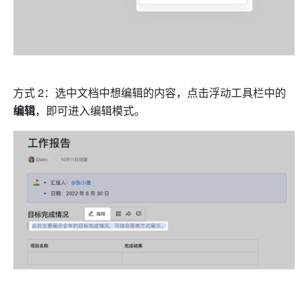
方式 2：选中文档中想编辑的内容，点击浮动工具栏中的 
编辑
，即可进入编辑模式。