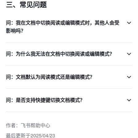
三、常见问题
问：我在文档中切换阅读或编辑模式时，其他人会受
影响吗？
问：为什么我无法在文档中切换阅读或编辑模式？
问：文档默认为阅读模式还是编辑模式？
问：是否支持快捷键切换文档模式？
作者
：
飞书帮助中心
最后更新于2025/04/23