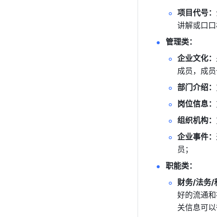
项目代号：
讲解或口口
管理类：
企业文化：
成员，成员
部门介绍：
岗位信息：
组织机构：
企业事件：
员； 
职能类：
财务/法务/
好的流通和
关信息可以