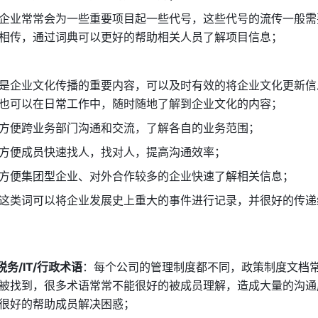
企业常常会为一些重要项目起一些代号，这些代号的流传一般需
相传，通过词典可以更好的帮助相关人员了解项目信息； 
是企业文化传播的重要内容，可以及时有效的将企业文化更新信
也可以在日常工作中，随时随地了解到企业文化的内容； 
方便跨业务部门沟通和交流，了解各自的业务范围； 
方便成员快速找人，找对人，提高沟通效率； 
方便集团型企业、对外合作较多的企业快速了解相关信息； 
这类词可以将企业发展史上重大的事件进行记录，并很好的传递
税务/IT/行政术语
：每个公司的管理制度都不同，政策制度文档
被找到，很多术语常常不能很好的被成员理解，造成大量的沟通
很好的帮助成员解决困惑； 