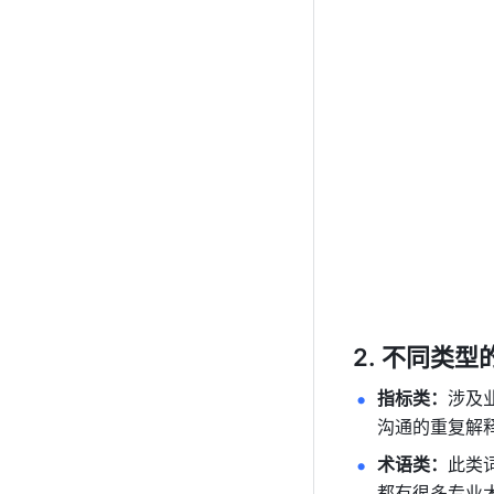
不同类型
指标类：
涉及
沟通的重复解
术语类：
此类
都有很多专业