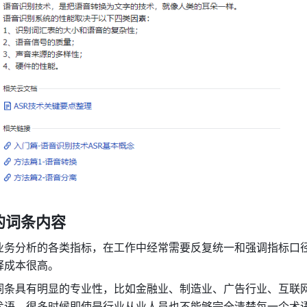
的词条内容
业务分析的各类指标，在工作中经常需要反复统一和强调指标口
释成本很高。 
词条具有明显的专业性，比如金融业、制造业、广告行业、互联
术语，很多时候即使是行业从业人员也不能够完全清楚每一个术语