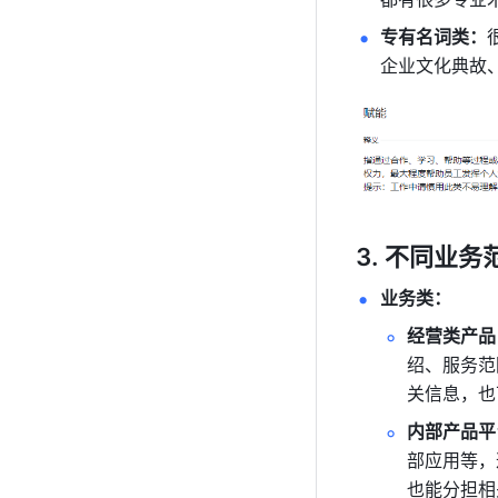
专有名词类：
企业文化典故
不同业务
业务类：
经营类产品
绍、服务范
关信息，也
内部产品平
部应用等，
也能分担相