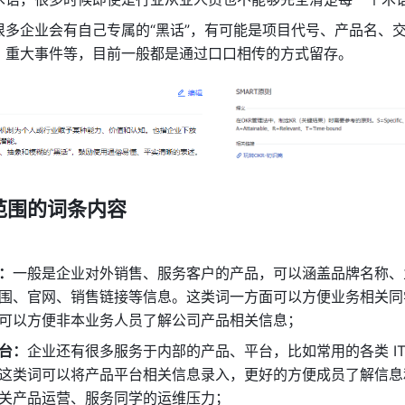
很多企业会有自己专属的“黑话”，有可能是项目代号、产品名、
、重大事件等，目前一般都是通过口口相传的方式留存。 
范围的词条内容
：
一般是企业对外销售、服务客户的产品，可以涵盖品牌名称、
围、官网、销售链接等信息。这类词一方面可以方便业务相关同
可以方便非本业务人员了解公司产品相关信息； 
台：
企业还有很多服务于内部的产品、平台，比如常用的各类 IT
这类词可以将产品平台相关信息录入，更好的方便成员了解信息
关产品运营、服务同学的运维压力； 