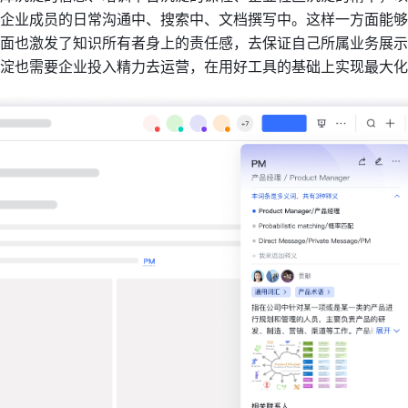
企业成员的日常沟通中、搜索中、文档撰写中。这样一方面能够
面也激发了知识所有者身上的责任感，去保证自己所属业务展示
淀也需要企业投入精力去运营，在用好工具的基础上实现最大化