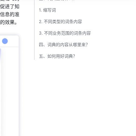
促进了知
1. 缩写词​
信息的准
2. 不同类型的词条内容​
的效果。
3. 不同业务范围的词条内容​
四、词典的内容从哪里来？​
五、如何用好词典？​