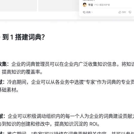
 到 1 搭建词典？
收集：
企业的词典管理员可以在企业内广泛收集知识信息，将知
，提高知识的覆盖率。 
贡献：
冷启期间，企业可以从各业务中选拔“专家”作为词典的专业
础素材。 
贡献：
企业可以积极调动组织内的每一个人为企业的词典建设贡献
到知识的创建和修改中，提高知识沉淀的 ROI。