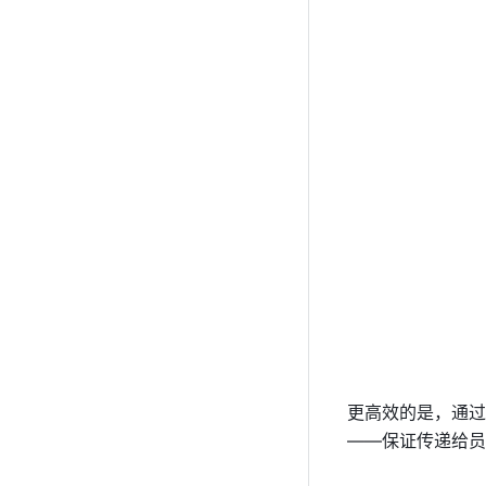
更高效的是，通过
——保证传递给员