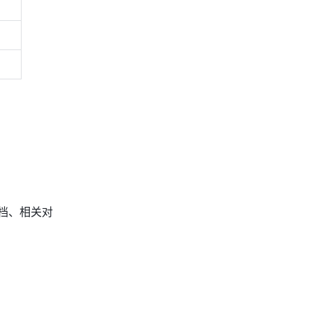
档、相关对