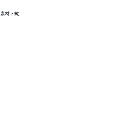
、素材下载