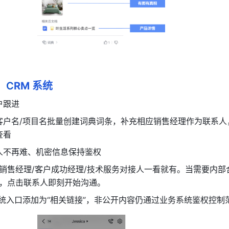
：C
RM 系统
户跟进
客户名/项目名批量创建词典词条，补充相应销售经理作为联系人
查看
人不再难、机密信息保持鉴权
销售经理/客户成功经理/技术服务对接人一看就有。当需要内部
，点击联系人即刻开始沟通。
 系统入口添加为“相关链接”，非公开内容仍通过业务系统鉴权控制