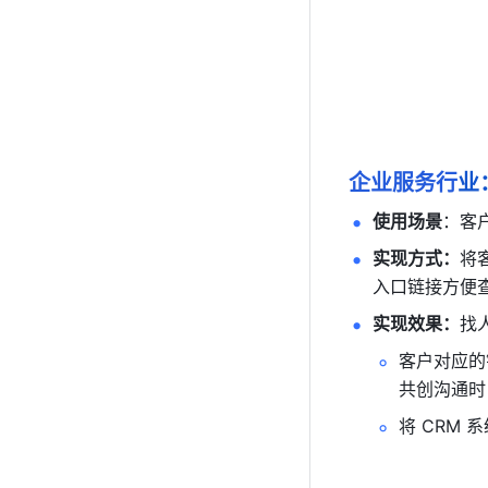
企业服务行
业
使用场景
：客
实现方式：
将
入口链接方便
实现效果：
找
客户对应的
共创沟通时
将 CRM