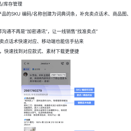
品/库存管理
产品的SKU 编码/名称创建为词典词条，补充卖点话术、商品图
部沟通不再是“加密通讯”，让一线销售“找准卖点”
卖点话术快速对应、移动端也能信手拈来
，快速找到对应款式、素材下载更便捷