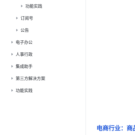
功能实践
订阅号
公告
电子办公
人事行政
集成助手
第三方解决方案
功能实践
电商行业：商