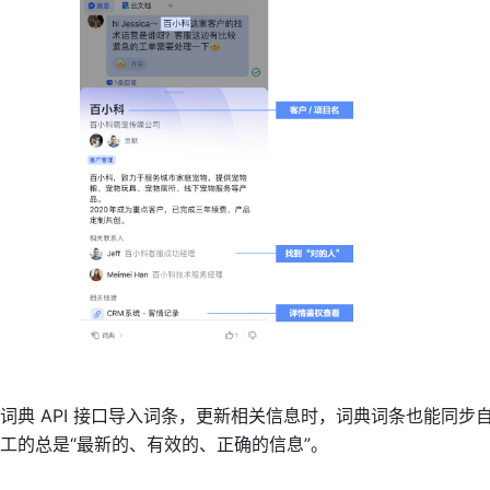
词典 API 接口导入词条，更新相关信息时，词典词条也能同步
工的总是“最新的、有效的、正确的信息”。