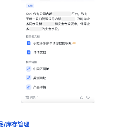
品/库存管理