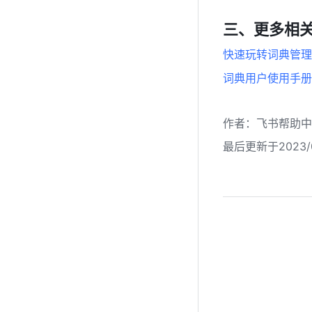
三、更多相
快速玩转词典管理
词典用户使用手册
作者
：
飞书帮助中
最后更新于2023/0