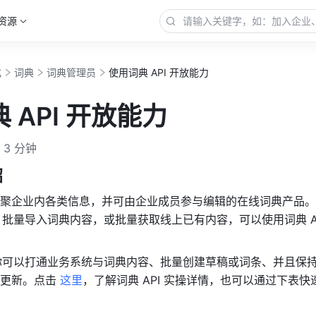
资源
化
词典
词典管理员
使用词典 API 开放能力
 API 开放能力
3 分钟
绍
聚企业内各类信息，并可由企业成员参与编辑的在线词典产品。
I 批量导入词典内容，或批量获取线上已有内容，可以使用词典 AP
 ，你可以打通业务系统与词典内容、批量创建草稿或词条、并且保
更新。点击 
这里
，了解词典 API 实操详情，也可以通过下表快