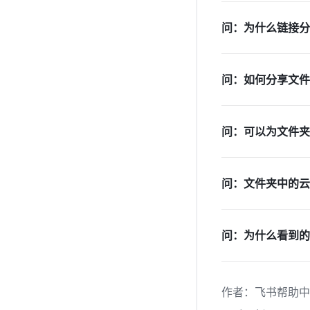
问：为什么链接分
问：如何分享文件
问：可以为文件夹
问：文件夹中的云
问：为什么看到的
作者
：
飞书帮助中