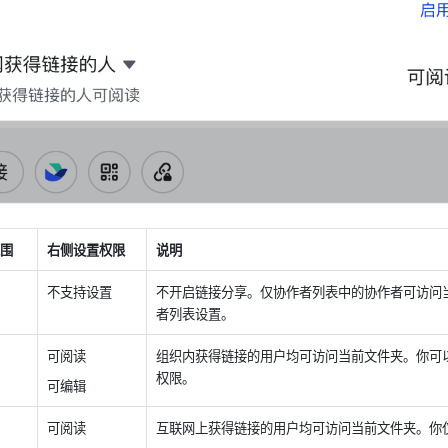
围
右侧设置权限
说明
不支持设置
不开启链接分享。仅协作者列表中的协作者可访问
者列表设置。
可阅读
组织内获得链接的用户均可访问当前文件夹。你可
权限。
可编辑
可阅读
互联网上获得链接的用户均可访问当前文件夹。你