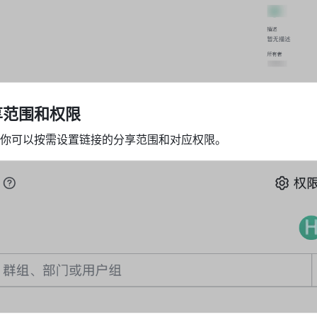
享范围和权限
你可以按需设置链接的分享范围和对应权限。