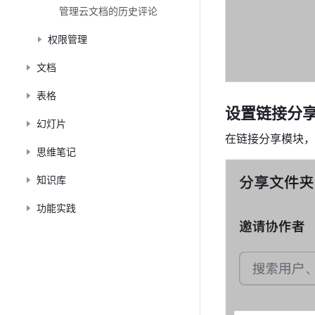
管理云文档的历史评论
权限管理
文档
表格
设置链接分
幻灯片
在链接分享模块，
思维笔记
知识库
功能实践