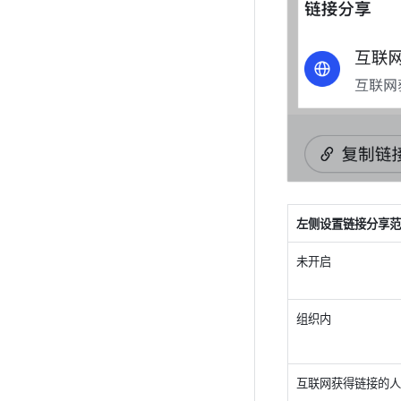
左侧设置链接分享范
未开启
组织内
互联网获得链接的人