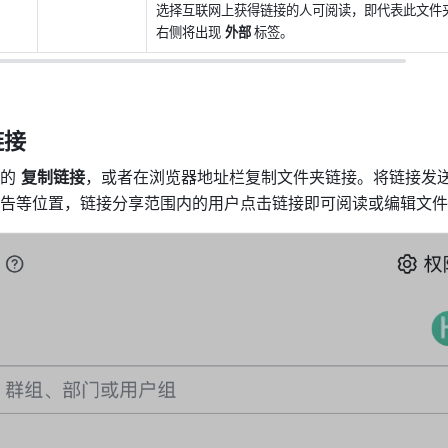
选择互联网上获得链接的人可阅读，即代表此文件
右侧将出现 
外部 
标签。 
链接
的 
复制链接
，或者在浏览器地址栏复制文件夹链接。将链接发
告等位置，链接分享范围内的用户点击链接即可阅读或编辑文件