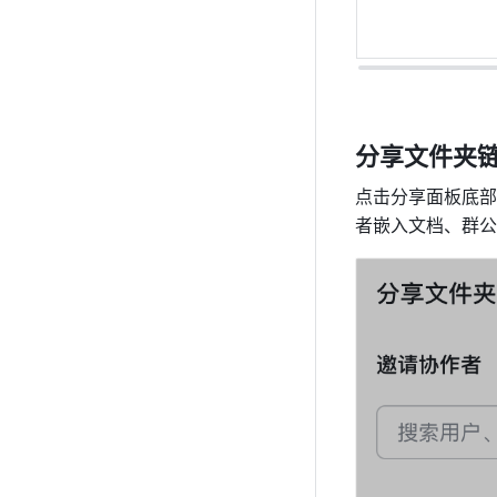
分享文件夹
点击分享面板底部
者嵌入文档、群公