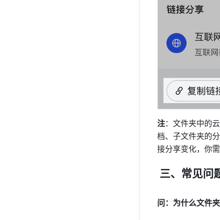
注
：文件夹中的云
档、子文件夹的分
接分享变化，你需
 三、常见问
问：为什么文件夹