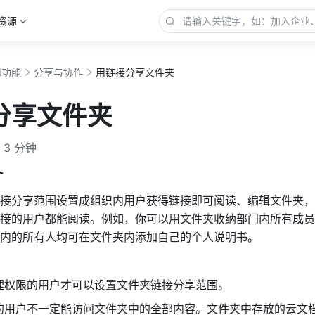
资源
用功能
分享与协作
用链接分享文件夹
分享文件夹
3 分钟
介
接分享范围设置成组织内用户获得链接即可阅读、编辑文件夹，
接的用户都能阅读。例如，你可以用文件夹收纳部门内所有成员
内的所有人均可在文件夹内添加自己的个人说明书。
理权限的用户才可以设置文件夹链接分享范围。
的用户不一定能访问文件夹中的全部内容。文件夹中存放的云文