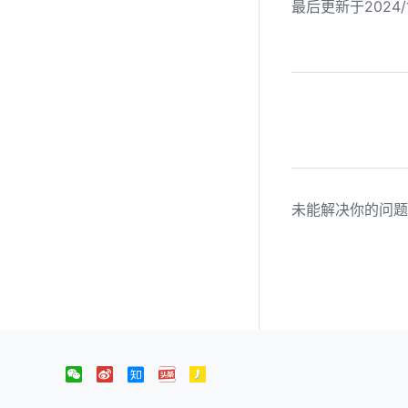
最后更新于2024/1
未能解决你的问题