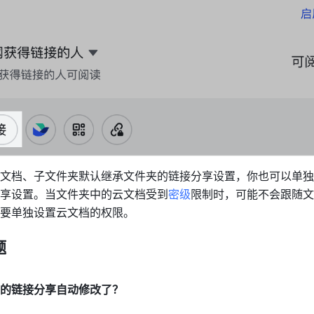
文档、子文件夹默认继承文件夹的链接分享设置，你也可以单独
享设置。当文件夹中的云文档受到
密级
限制时，可能不会跟随文
要单独设置云文档的权限。
题
的链接分享自动修改了？