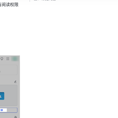
有阅读权限