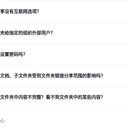
享没有互联网选项？
夹给指定的组织外部用户？
设置密码吗？
文档、子文件夹受到文件夹链接分享范围的影响吗？
文件夹中内容不完整？看不到文件夹中的某些内容？
心