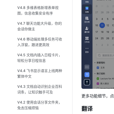
V4.8 多维表格新增表单视
图，信息收集安全有序
V4.7 聊天功能大升级，你的
会话你做主
V4.6 移动端处理多任务可收
入浮窗，跟进更高效
V4.5 文档内插入日程卡片，
轻松分享日程信息
V4.4 飞书显示语言上线两种
繁体中文
V4.3 文档自动识别企业百科
词条，让知识触手可及
更多功能细节，点
V4.2 使用会话分享文件夹，
翻译
免去压缩烦恼