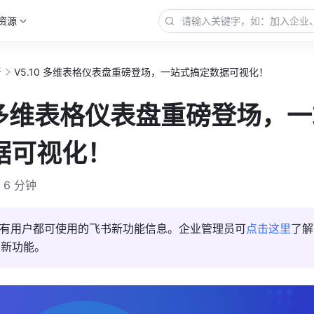
资源
新
V5.10 多维表格仪表盘重磅登场，一站式搞定数据可视化！
0 多维表格仪表盘重磅登场，
据可视化！
6 分钟
来所有用户都可使用的飞书新功能信息。企业管理员可
点击这里
了解
的新功能。