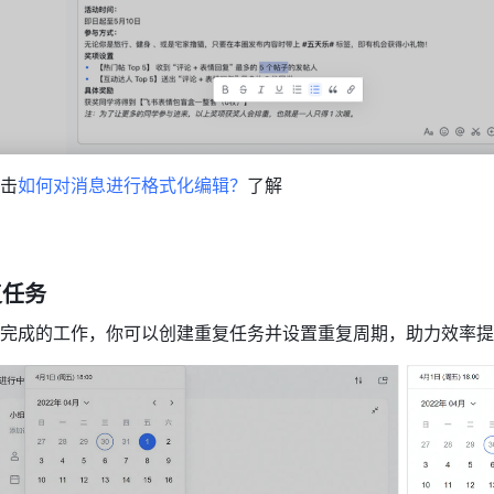
击
如何对消息进行格式化编辑？
了解
复任务
完成的工作，你可以创建重复任务并设置重复周期，助力效率提