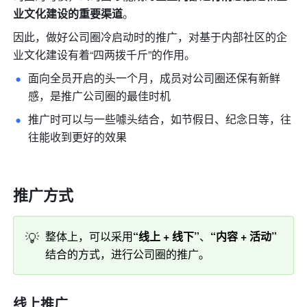
业文化建设的重要渠道
。
因此，做好公司圈冷启动时的推广，对基于内部社区的企
业文化建设有着“四两拨千斤”的作用。
面向全员开启的头一个月，成员对公司圈还保有新鲜
感，是推广公司圈的最佳时机
推广时可以与一些噱头结合，如节假日、纪念日等，往
往能收到更好的效果
推广方式
💡
整体上，可以采用
“线上 + 线下”
、
“内容 + 活动”
结合的方式，进行公司圈的推广。
线上推广