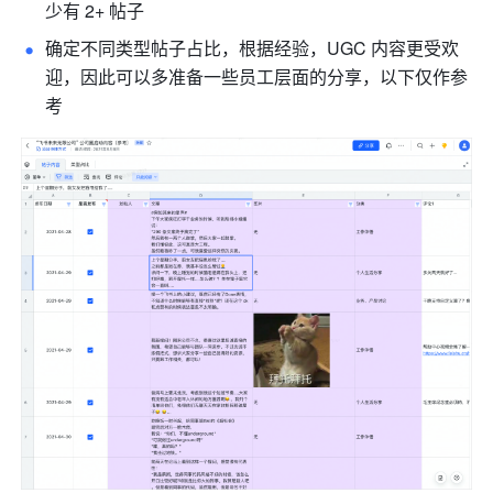
少有 2+ 帖子
确定不同类型帖子占比，根据经验，UGC 内容更受欢
迎，因此可以多准备一些员工层面的分享，以下仅作参
考