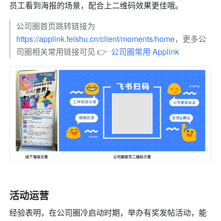
员工看到海报的场景，配合上二维码效果更佳哦。
公司圈首页跳转链接为 
https://applink.feishu.cn/client/moments/home
，更多公
司圈相关常用链接可见 👉  
公司圈常用 Applink
活动运营
经验表明，在公司圈冷启动时期，举办有奖发帖活动，能