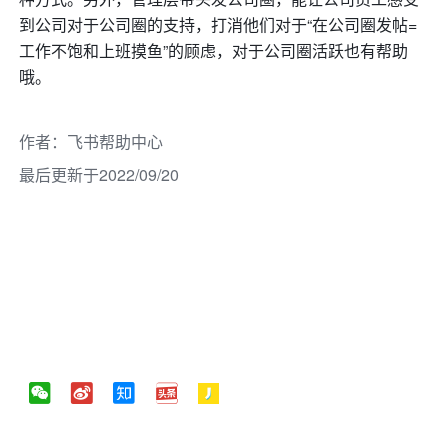
到公司对于公司圈的支持，打消他们对于“在公司圈发帖=
工作不饱和上班摸鱼”的顾虑，对于公司圈活跃也有帮助
哦。
作者
：
飞书帮助中心
最后更新于2022/09/20