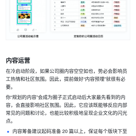
内容运营
在冷启动阶段，如果公司圈内容空空如也，势必会影响员
工热情和社区氛围。因此，提前做好“内容预埋”就很有必
要。
你“规划的内容”会成为圈子正式启动后大家最先看到的内
容，会直接影响社区氛围。因此，它应该既能够反应内部
常见的问题和讨论，也能比较积极地呈现企业文化的闪光
点。
内容筹备建议起码准备 20 篇以上，保证每个版块下至