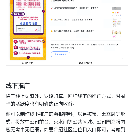
线下推广
除了线上渠道外，返璞归真、回归线下的推广方式，对圈
子的活跃度也有明确的正向收益。
你可以制作线下推广的海报物料，以易拉宝、桌立牌等形
式，投放在公司前台、茶水间等公共区域。公司圈海报内
容无需事无巨细，简要介绍社区定位和入口即可，考虑到