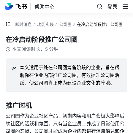
帮助中心
登录
即时消息
功能实践
公司圈
在冷启动阶段推广公司圈
在冷启动阶段推广公司圈
本文阅读时长：5 分钟
🛫
本文适用于处在公司圈筹备阶段的企业，旨在帮
助你在企业内部推广公司圈，有效提升公司圈活
跃，使公司圈真正成为建设企业文化的阵地。
推广时机
公司圈作为企业社区产品，初期内容和用户会极大影响后
续社区的活跃和氛围。只有当企业员工养成了日常使用公
司圈的习惯，公司圈才能成为
企业内部进行消息触达和企