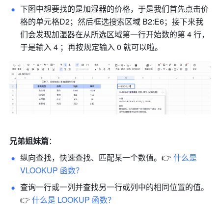
下图中想要找的是加湿器的价格，于是我们首先点击价
格的单元格D2；然后框选搜索区域 B2:E6；接下来我
们会发现加湿器在从所选区域第一行开始数的第 4 行，
于是输入 4 ；再按规定输入 0 就可以啦。 
兄弟姐妹篇
：
纵向查找，快速查找、匹配某一个数值。👉 
什么是 
VLOOKUP 函数？ 
查询一行或一列并查找另一行或列中的相同位置的值。
👉 
什么是 LOOKUP 函数？ 