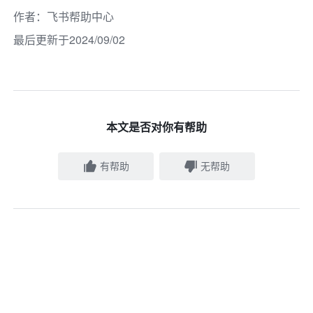
作者
：
飞书帮助中心
最后更新于2024/09/02
本文是否对你有帮助
有帮助
无帮助