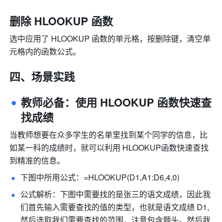
删除 HLOOKUP 函数
选中应用了 HLOOKUP 函数的单元格，按删除键，清空单
元格内的函数公式。
四、场景实践
教师必备：使用 HLOOKUP 函数快速查
找成绩 
当教师想要在众多学生的名单里找到某个同学的信息，比
如某一科的成绩时，就可以利用 HLOOKUP函数快速查找
到精准的信息。
下图中所用公式：=HLOOKUP(D1,A1:D6,4,0) 
公式解析：下图中需要找的是张三的语文成绩，因此我
们首先输入需要查找的值的类型，也就是语文成绩 D1, 
然后选取我们需要查找的范围，注意包含题头。然后我