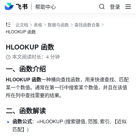
帮助中心
登录
云文档
表格
数据与函数
查找函数合集
HLOOKUP 函数
HLOOKUP 函数
本文阅读时长：4 分钟
一、函数介绍
HLOOKUP 函数
一种横向查找函数，用来快速查找、匹配
某一个数值。通常在第一行中搜索某个数值，并且在该值
所在列中查找需要的结果。
二、函数解读
函数公式
：=HLOOKUP (搜索键值, 范围, 索引, 【近似
匹配】) 