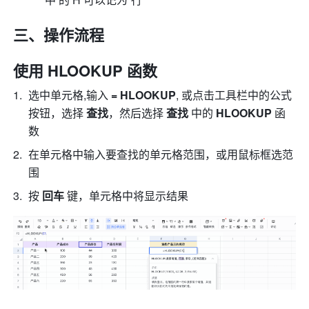
三、操作流程
使用 HLOOKUP 函数
选中单元格,输入
 = HLOOKUP
, 或点击工具栏中的公式
按钮，选择 
查找
，然后选择 
查找 
中的 
HLOOKUP 
函
数 
在单元格中输入要查找的单元格范围，或用鼠标框选范
围 
按 
回车 
键，单元格中将显示结果 