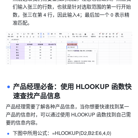
们输入张三的行数，也就是针对选取范围的第一行开始
数，张三在第 4 行，因此输入4；最后加一个 0 表示精
准匹配。 
产品经理必备：使用 HLOOKUP 函数快
速查找产品信息 
产品经理需要了解各种产品信息，当你想要快速找到某一
产品的信息时，可以通过使用 HLOOKUP 函数找到自己需
要的信息内容。
下图中所用公式：=HLOOKUP(D2,B2:E6,4,0) 