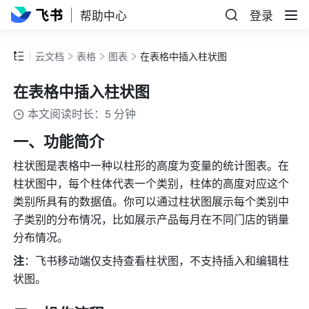
帮助中心
登录
云文档
表格
图表
在表格中插入柱状图
在表格中插入柱状图
本文阅读时长：5 分钟
一、功能简介
柱状图是表格中一种以柱形的高度为变量的统计图表。在
柱状图中，每个柱体代表一个类别，柱体的高度对应这个
类别所具有的数据值。你可以通过柱状图展示每个类别中
子类别的分布情况，比如展示产品每月在不同门店的销量
分布情况。
注
：飞书移动端仅支持查看柱状图，不支持插入和编辑柱
状图。