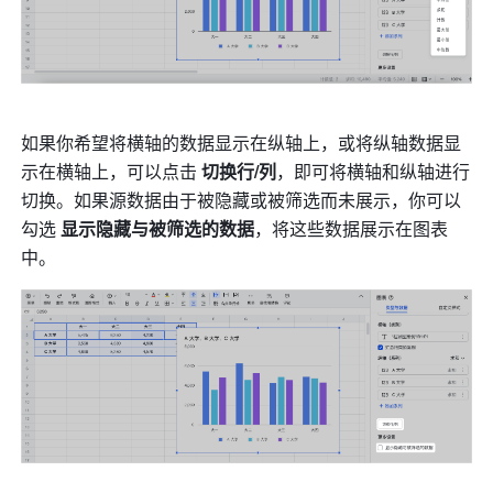
如果你希望将横轴的数据显示在纵轴上，或将纵轴数据显
示在横轴上，可以点击 
切换行/列
，即可将横轴和纵轴进行
切换。如果源数据由于被隐藏或被筛选而未展示，你可以
勾选 
显示隐藏与被筛选的数据
，将这些数据展示在图表
中。