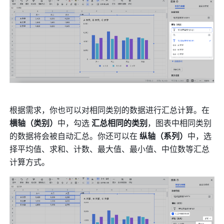
根据需求，你也可以对相同类别的数据进行汇总计算。在 
横轴（类别）
中，勾选 
汇总相同的类别
，图表中相同类别
的数据将会被自动汇总。你还可以在 
纵轴（系列）
中，选
择平均值、求和、计数、最大值、最小值、中位数等汇总
计算方式。 