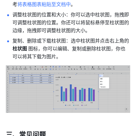
考
将表格图表粘贴至文档中
。
调整柱状图的位置和大小：你可以选中柱状图，拖拽即
可调整柱状图的位置。你还可以将鼠标悬停至柱状图的
边缘，拖拽即可调整柱状图的大小。
复制、删除或下载柱状图：选中柱状图并点击右上角的 
柱状图
 图标，你可以编辑、复制或删除柱状图，你也
可以将其下载为图片。
三、常见问题