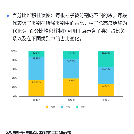
百分比堆积柱状图：每根柱子被分割成不同的段，每段
代表该子类别在所属类别中的占比，柱子总高度始终为 
100%。百分比堆积柱状图可用于展示各子类别占比关
系以及在不同类别中的占比变化。