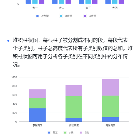
堆积柱状图：每根柱子被分割成不同的段，每段代表一
个子类别，柱子总高度代表所有子类别数值的总和。堆
积柱状图可用于分析各子类别在不同类别中的分布情
况
。