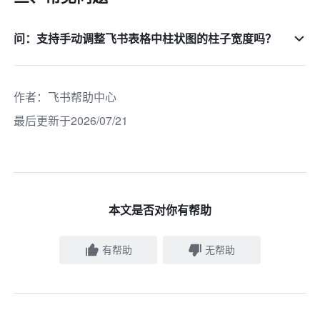
问：支持手动调整飞书表格中柱状图的柱子宽度吗？
作者
：
飞书帮助中心
最后更新于2026/07/21
本文是否对你有帮助
有帮助
无帮助