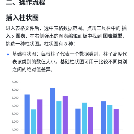
二、操作流程
插入柱状图
进入表格文件后，选中表格数据范围。点击工具栏中的 
插
入
 > 
图表
，在右侧弹出的图表编辑面板中找到 
图表类型
，
挑选一种柱状图。柱状图有 3 种：
基础柱状图：每根柱子代表一个数据类别，柱子高度代
表该类别的数值大小。基础柱状图可用于比较不同类别
之间的绝对值差异。