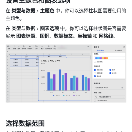
设置主题色和图表选项
在 
类型与数据
 > 
主题色
 中，你可以选择柱状图需要使用的
主题色。
在 
类型与数据
 > 
图表选项
 中，你可以选择柱状图是否需要
展示 
图表标题
、
图例
、
数据标签、坐标轴 
和
 网格线
。
选择数据范围