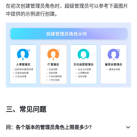
在初次创建管理员角色时，超级管理员可以参考下面图片
中提供的示例进行创建。
三、常见问题
问：各个版本的管理员角色上限是多少？