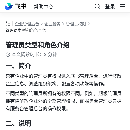
帮助中心
登录
企业管理后台
企业设置
管理员权限
管理员类型和角色介绍
管理员类型和角色介绍
本文阅读时长：3 分钟
一、简介
只有企业中的管理员有权限进入飞书管理后台，进行修改
企业信息、调整组织架构、配置各项功能等操作。
不同类型的管理员所拥有的权限不同。例如，超级管理员
拥有除解散企业外的全部管理权限，而服务台管理员只拥
有服务台管理后台的操作权限。
二、说明