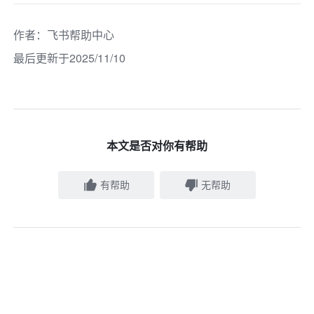
作者
：
飞书帮助中心
最后更新于2025/11/10
本文是否对你有帮助
有帮助
无帮助