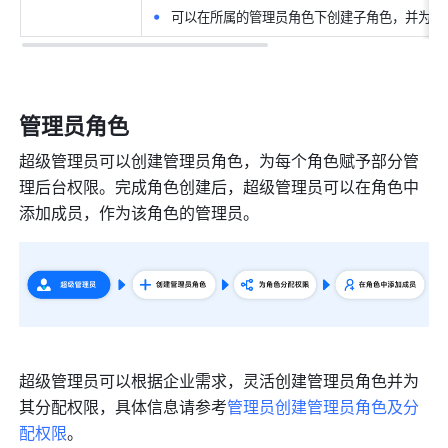
可以在所属的管理员角色下创建子角色，并为子
管理员角色
超级管理员可以创建管理员角色，为每个角色赋予部分管
理后台权限。完成角色创建后，超级管理员可以在角色中
添加成员，作为该角色的管理员。
超级管理员可以根据企业需求，灵活创建管理员角色并为
其分配权限，具体信息请参考
管理员创建管理员角色及分
配权限
。