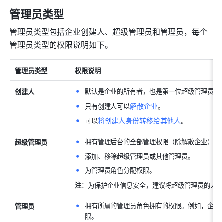
管理员类型
管理员类型包括企业创建人、超级管理员和管理员，每个
管理员类型的权限说明如下。
管理员类型
权限说明
默认是企业的所有者，也是第一位超级管理员，
创建人
解散企业
。
只有创建人可以
将创建人身份转移给其他人
。
可以
拥有管理后台的全部管理权限（除解散企业）。
超级管理员
添加、移除超级管理员或其他管理员。
为管理员角色分配权限。
注
：为保护企业信息安全，建议将超级管理员的人数控制
拥有所属的管理员角色拥有的权限。例如，企业
管理员
限。