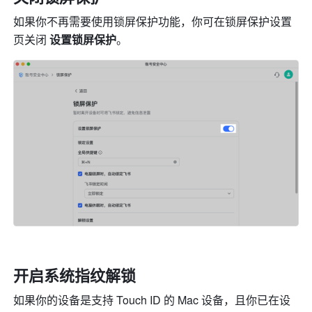
如果你不再需要使用锁屏保护功能，你可在锁屏保护设置
页关闭 
设置锁屏保护
。
开启系统指纹解锁
如果你的设备是支持 Touch ID 的 Mac 设备，且你已在设