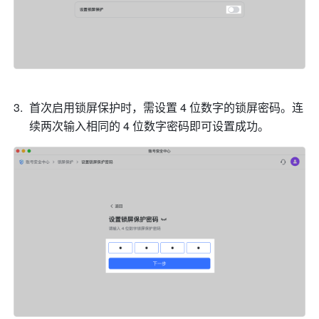
首次启用锁屏保护时，需设置 4 位数字的锁屏密码。连
续两次输入相同的 4 位数字密码即可设置成功。