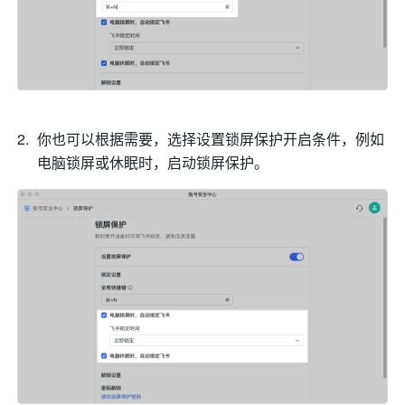
你也可以根据需要，选择设置锁屏保护开启条件，例如
电脑锁屏或休眠时，启动锁屏保护。