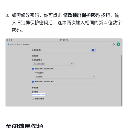
如需修改密码，你可点击 
修改锁屏保护密码
 按钮，输
入旧锁屏保护密码后，连续两次输入相同的新 4 位数字
密码。
关闭锁屏保护