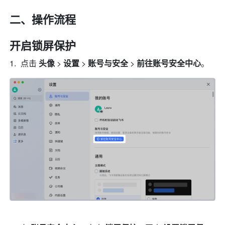
二、操作流程
开启锁屏保护
点击 
头像
 > 
设置 
>
 账号与安全 
>
 前往账号安全中心
。