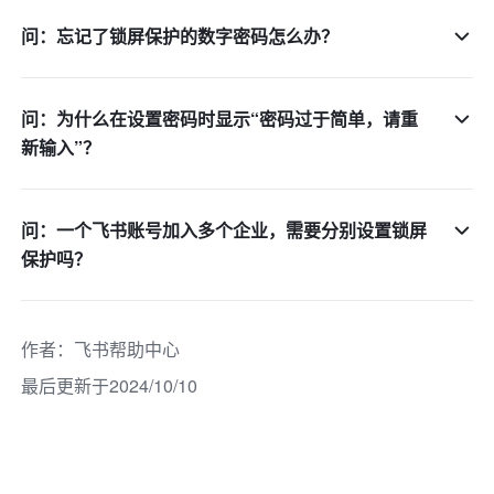
问：忘记了锁屏保护的数字密码怎么办？
问：为什么在设置密码时显示“密码过于简单，请重
新输入”？
问：一个飞书账号加入多个企业，需要分别设置锁屏
保护吗？
作者
：
飞书帮助中心
最后更新于2024/10/10