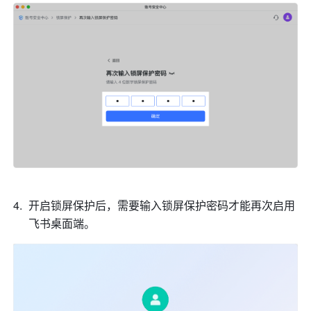
开启锁屏保护后，需要输入锁屏保护密码才能再次启用
飞书
桌面端。