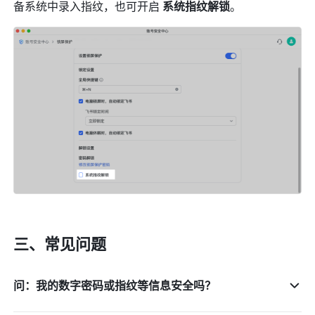
备系统中录入指纹，也可开启 
系统指纹解锁
。
三、常见问题
问：我的数字密码或指纹等信息安全吗？