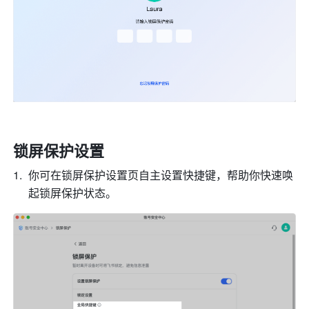
锁屏保护设置
你可在锁屏保护设置页自主设置快捷键，帮助你快速唤
起锁屏保护状态。