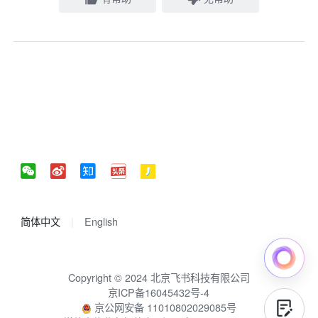
简体中文
English
Copyright © 2024 北京飞书科技有限公司
京ICP备16045432号-4
京公网安备 11010802029085号