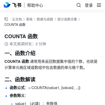
帮助中心
登录
云文档
表格
数据与函数
统计函数合集
COUNTA 函数
COUNTA 函数
本文阅读时长：2 分钟
一、函数介绍
COUNTA 函数 
通常用来返回数据集中值的个数，也就是
计算单元格区域或数组中包含数据的单元格个数。 
二、函数解读
函数公式
：= COUNTA(value1, [value2, ...]) 
参数释义
： 
value1 （必填）：参数值 