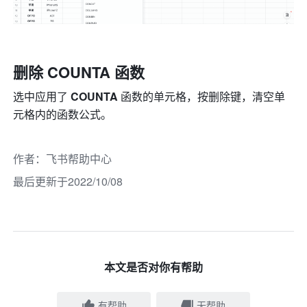
删除 COUNTA 函数
选中应用了 
COUNTA 
函数的单元格，按删除键，清空单
元格内的函数公式。
作者
：
飞书帮助中心
最后更新于2022/10/08
本文是否对你有帮助
有帮助
无帮助