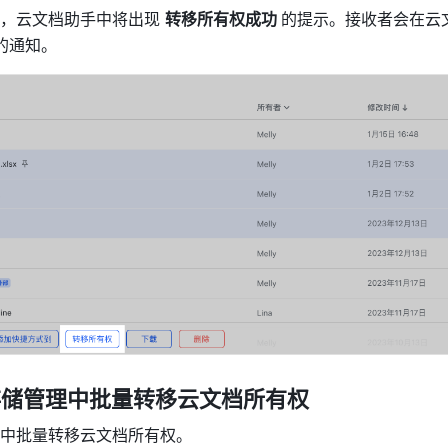
，云文档助手中将出现 
转移所有权成功 
的提示。接收者会在云
的通知。 
存储管理中批量转移云文档所有权
中批量转移云文档所有权。