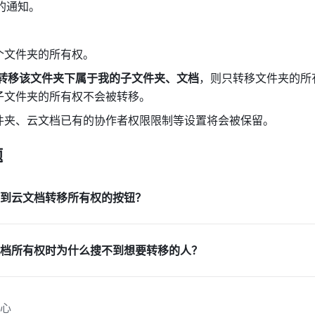
的通知。 
个文件夹的所有权。
转移该文件夹下属于我的子文件夹、文档
，则只转移文件夹的所
子文件夹的所有权不会被转移。 
件夹、云文档已有的协作者权限限制等设置将会被保留。
 
到云文档转移所有权的按钮？
档所有权时为什么搜不到想要转移的人？
心