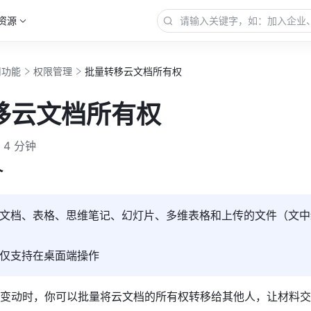
资源
用功能
权限管理
批量转移云文档所有权
移云文档所有权
4 分钟
介
文档、表格、思维笔记、幻灯片、多维表格和上传的文件（文中
仅支持在桌面端操作
变动时，你可以批量将云文档的所有权转移给其他人，让材料交