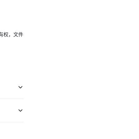
有权，文件