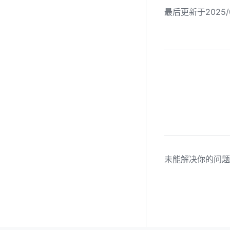
最后更新于2025/0
未能解决你的问题