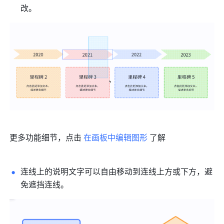
改。
更多功能细节，点击 
在画板中编辑图形
 了解
连线上的说明文字可以自由移动到连线上方或下方，避
免遮挡连线。