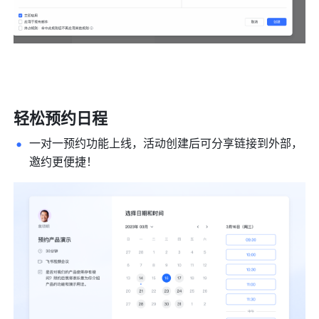
轻松预约日程 
一对一预约功能上线，活动创建后可分享链接到外部，
邀约更便捷！