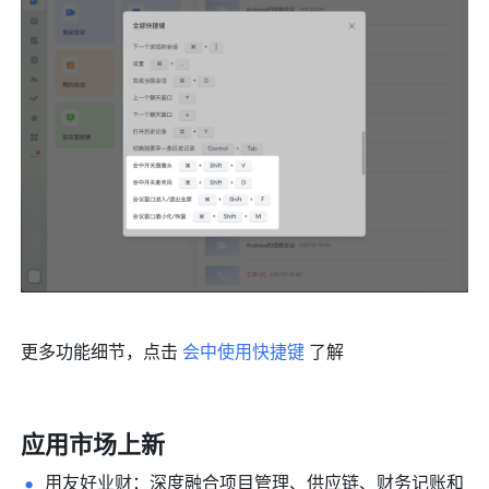
更多功能细节，点击 
会中使用快捷键
 了解
应用市场上新 
用友好业财：深度融合项目管理、供应链、财务记账和 