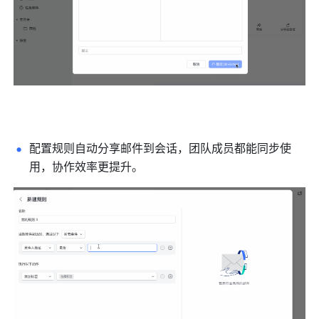
配置规则自动分享邮件到会话，团队成员都能同步使
用，协作效率更提升。