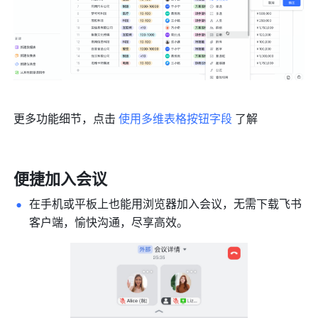
更多功能细节，点击 
使用多维表格按钮字段
 了解
便捷加入会议 
在手机或平板上也能用浏览器加入会议，无需下载飞书
客户端，愉快沟通，尽享高效。