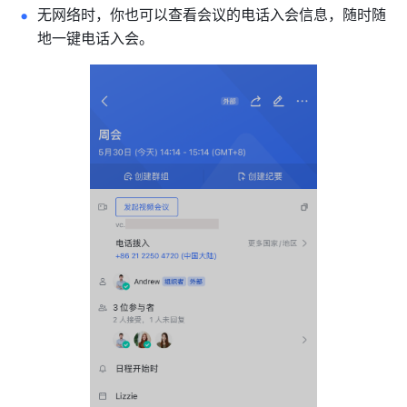
无网络时，你也可以查看会议的电话入会信息，随时随
地一键电话入会。