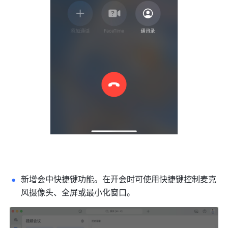
新增会中快捷键功能。在开会时可使用快捷键控制麦克
风摄像头、全屏或最小化窗口。