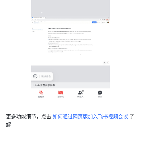
更多功能细节，点击 
如何通过网页版加入飞书视频会议
 了
解