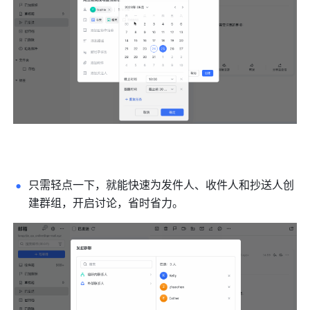
只需轻点一下，就能快速为发件人、收件人和抄送人创
建群组，开启讨论，省时省力。