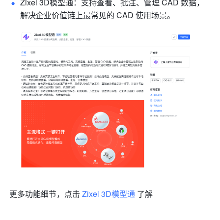
Zixel 3D模型通：支持查看、批注、管理 CAD 数据，
解决企业价值链上最常见的 CAD 使用场景。
更多功能细节，点击 
Zixel 3D模型通
 了解