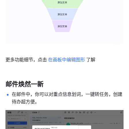
更多功能细节，点击 
在画板中编辑图形
 了解
邮件焕然一新 
在邮件中，你可以对重点信息划词，一键转任务，创建
待办超方便。