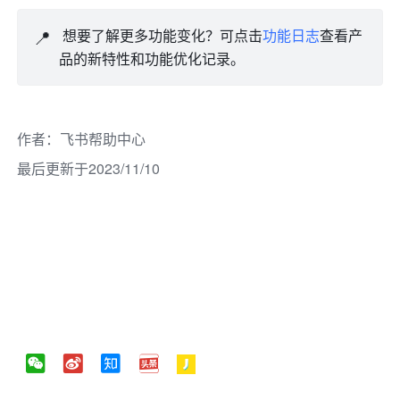
📍
 想要了解更多功能变化？可点击
功能日志
查看产
品的新特性和功能优化记录。
作者
：
飞书帮助中心
最后更新于2023/11/10