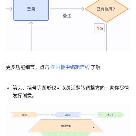
更多功能细节，点击 
在画板中编辑连线
 了解
箭头、括号等图形也可以灵活翻转调整方向，助你尽情
发挥创意。