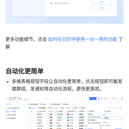
更多功能细节，点击 
如何在日历中使用一对一预约功能
 了
解
自动化更简单
多维表格按钮字段让自动化更简单，点击按钮即可触发
建群组、发通知等自动化流程，更快更高效。