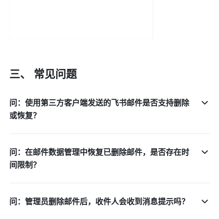
三、 常见问题
问：使用第三方客户端发送的飞书邮件是否支持删除
或恢复？
问：在邮件数据管理中恢复已删除邮件，是否存在时
间限制？
问：管理员删除邮件后，收件人会收到消息提示吗？