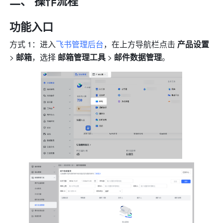
二、 操作流程
功能入口
方式 1：进入
飞书管理后台
，在上方导航栏点击 
产品设置
> 
邮箱
，选择
 邮箱管理工具 
>
 邮件数据管理
。