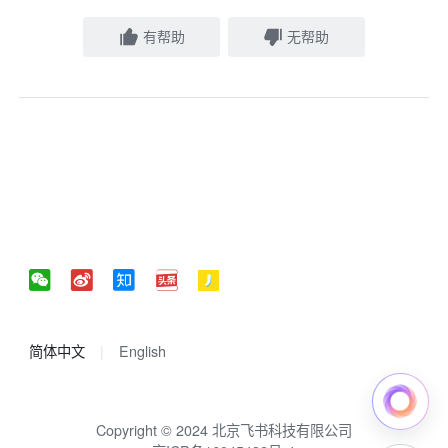
有帮助
无帮助
简体中文
English
Copyright © 2024 北京飞书科技有限公司