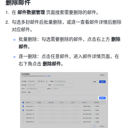
删除
邮件 
在 
邮件数据管理
 页面搜索需要删除的邮件。
勾选多封邮件后批量删除，或逐一查看邮件详情后删除
对应邮件。
批量删除：勾选需要删除的邮件，点击右上方 
删除
邮件
。
逐一删除：点击任意邮件，进入邮件详情页面，在
右下角点击 
删除邮件
。