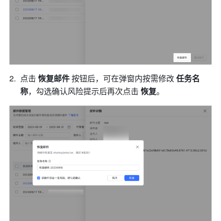
点击 
恢复邮件
 按钮后，
可在弹
窗内按需修改 
任务名
称
，勾选确认风险提示后再次点击 
恢复
。