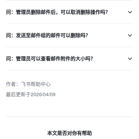
问：管理员删除邮件后，可以取消删除操作吗？
问：发送至邮件组的邮件可以删除吗？
问：管理员可以查看邮件附件的大小吗？
作者
：
飞书帮助中心
最后更新于2026/04/09
本文是否对你有帮助