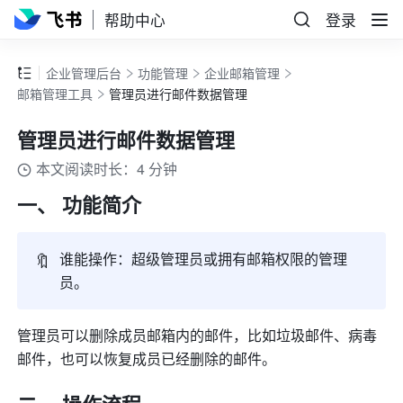
帮助中心
登录
企业管理后台
功能管理
企业邮箱管理
邮箱管理工具
管理员进行邮件数据管理
管理员进行邮件数据管理
本文阅读时长：4 分钟
一、 功能简介
🔖
谁能操作：超级管理员或拥有邮箱权限的管理
员。
管理员可以删除成员邮箱内的邮件，比如垃圾邮件、病毒
邮件，也可以恢复成员已经删除的邮件。