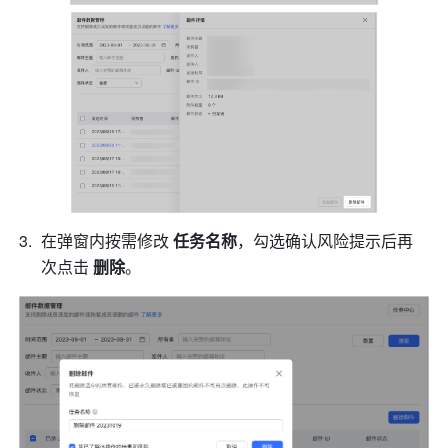
在弹窗内按需修改 
任务名称
，勾选确认风险提示后再
次点击 
删除
。