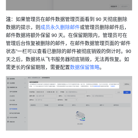
注
：如果管理员在邮件数据管理页面看到 90 天彻底删除
数据的提示，则
成员永久删除邮件
或管理员删除邮件后，
邮件数据将额外保留 90 天。在保留期限内，管理员可在
管理后台恢复被删除的邮件，在邮件数据管理页面的“邮件
状态”一栏可以查看已删除的邮件被彻底销毁的倒计时。90 
天之后，数据将从飞书服务器彻底销毁，无法再恢复。如
需更长的保留期限，需要配置
数据保留策略
。