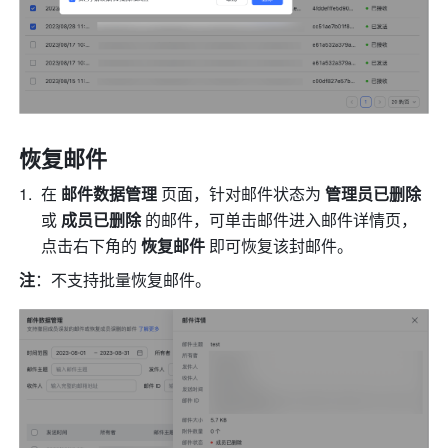
恢复邮件 
在 
邮件数据管理
 页面，针对邮件状态为 
管理员已删除 
或 
成员已删除 
的邮件，可单击邮件进入邮件详情页，
点击右下角的 
恢复邮件 
即可恢复该封邮件。
注
：不支持批量恢复邮件。