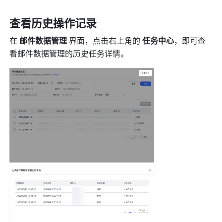
查看历史操作记录
在 
邮件数据管理
 界面，点击右上角的 
任务中心
，即可查
看邮件数据管理的历史任务详情。