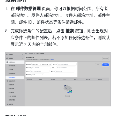
在 
邮件数据管理
 页面，你可以根据时间范围、所有者
邮箱地址、发件人邮箱地址、收件人邮箱地址、邮件主
题、邮件 ID、邮件状态等条件筛选邮件。
完成筛选条件的配置后，点击 
搜索
 按钮，则会出现对
应条件下的邮件列表。若不添加任何筛选条件，则默认
展示近 7 天内的全部邮件。