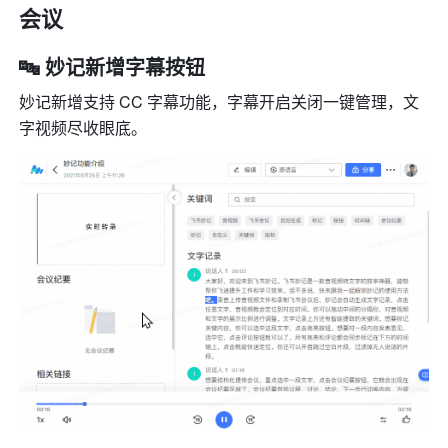
会议
🔤 妙记新增字幕按钮
妙记新增支持 CC 字幕功能，字幕开启关闭一键管理，文
字视频尽收眼底。