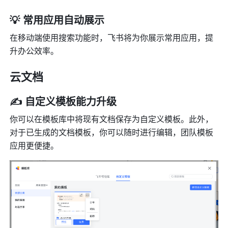
💡 常用应用自动展示
在移动端使用搜索功能时，飞书将为你展示常用应用，提
升办公效率。
云文档
✍️ 自定义模板能力升级
你可以在模板库中将现有文档保存为自定义模板。此外，
对于已生成的文档模板，你可以随时进行编辑，团队模板
应用更便捷。