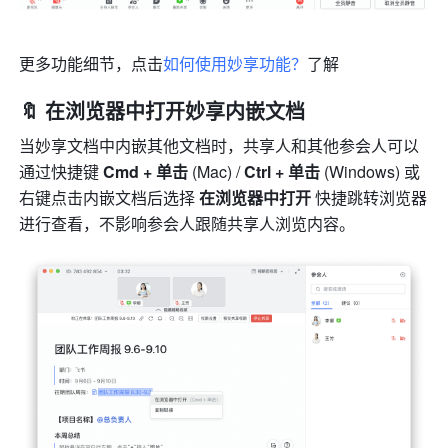
更多功能细节，点击
如何使用妙享功能？
了解
🔖 在浏览器中打开妙享内嵌文档
当妙享文档中内嵌其他文档时，共享人和其他参会人可以
通过快捷键 
Cmd + 单击
 (Mac) / 
Ctrl + 单击 
(Windows) 或
右键点击内嵌文档后选择 
在浏览器中打开 
快捷跳转浏览器
进行查看，不影响参会人跟随共享人浏览内容。