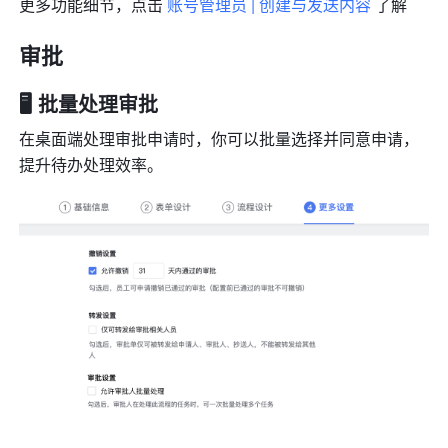
更多功能细节，点击 
账号管理员 | 创建与发送内容
 了解
审批
🖥️ 批量处理审批
在桌面端处理审批申请时，你可以批量选择并同意申请，
提升待办处理效率。