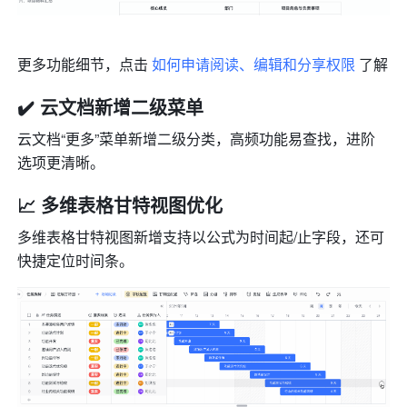
更多功能细节，点击 
如何申请阅读、编辑和分享权限
 了解
✔️ 云文档新增二级菜单
云文档“更多”菜单新增二级分类，高频功能易查找，进阶
选项更清晰。
📈 多维表格甘特视图优化
多维表格甘特视图新增支持以公式为时间起/止字段，还可
快捷定位时间条。