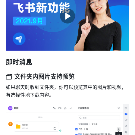
即时消息
🗂️ 文件夹内图片支持预览
如果聊天时收到文件夹，你可以预览其中的图片和视频，
有选择性地下载内容。