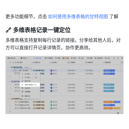
更多功能细节，点击 
如何使用多维表格的甘特视图
 了解
🔗 多维表格记录一键定位
多维表格支持复制每行记录的链接。分享给其他人后，对
方可以直接打开记录详情页，协作更高效。