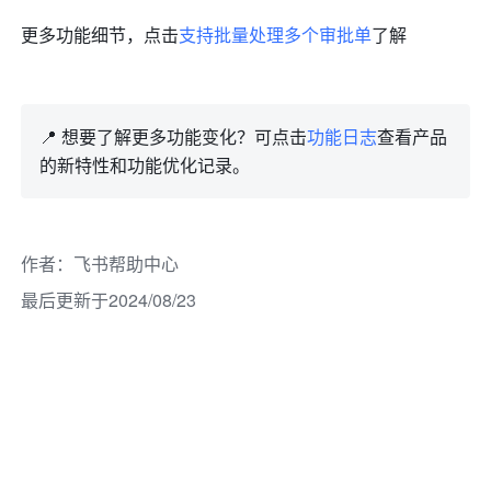
更多功能细节，点击
支持批量处理多个审批单
了解
📍 想要了解更多功能变化？可点击
功能日志
查看产品
的新特性和功能优化记录。
作者
：
飞书帮助中心
最后更新于2024/08/23