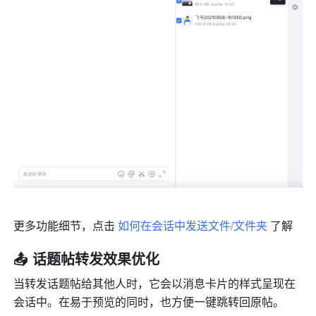
更多功能细节，点击 
如何在会话中发送文件/文件夹
 了解
📤 话题帖转发效果优化
当转发话题帖给其他人时，它会以消息卡片的样式呈现在
会话中。在易于预览的同时，也方便一键跳转回原帖。