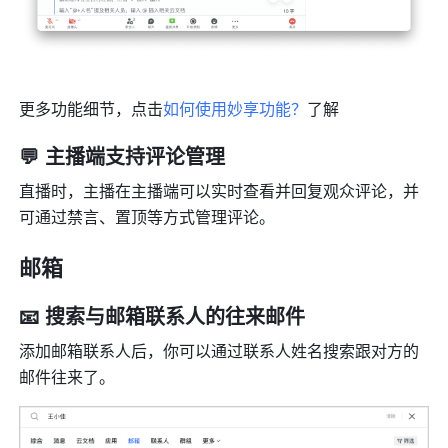
更多功能细节，点击
如何使用妙享功能？
了解
💬 主播端支持评论管理
直播时，主播在主播端可以实时查看并回复观众评论，并
可通过禁言、置顶等方式管理评论。
邮箱
📧 搜索与邮箱联系人的往来邮件
添加邮箱联系人后，你可以通过联系人姓名搜索跟对方的
邮件往来了。