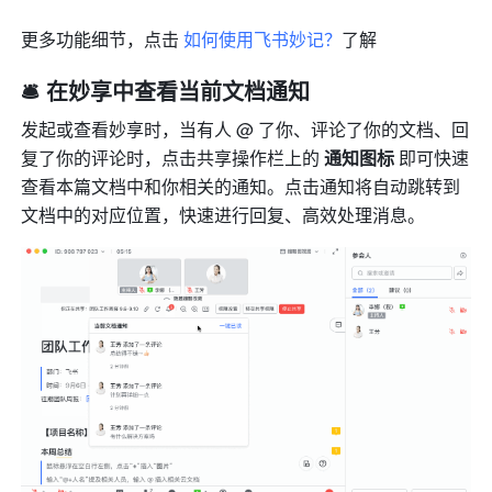
更多功能细节，点击 
如何使用飞书妙记？
了解
🛎️ 在妙享中查看当前文档通知
发起或查看妙享时，当有人 @ 了你、评论了你的文档、回
复了你的评论时，点击共享操作栏上的 
通知图标 
即可快速
查看本篇文档中和你相关的通知。点击通知将自动跳转到
文档中的对应位置，快速进行回复、高效处理消息。