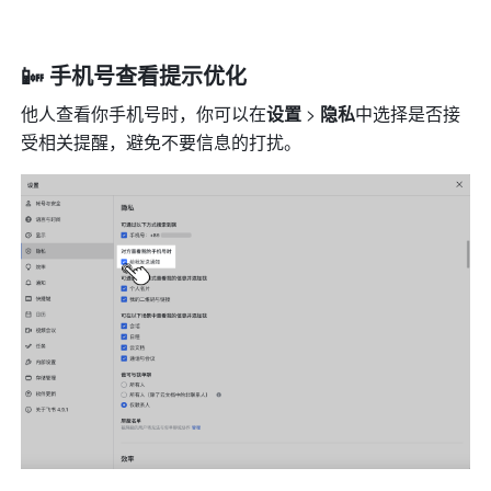
📴 手机号查看提示优化
他人查看你手机号时，你可以在
设置 
>
 隐私
中选择是否接
受相关提醒，避免不要信息的打扰。