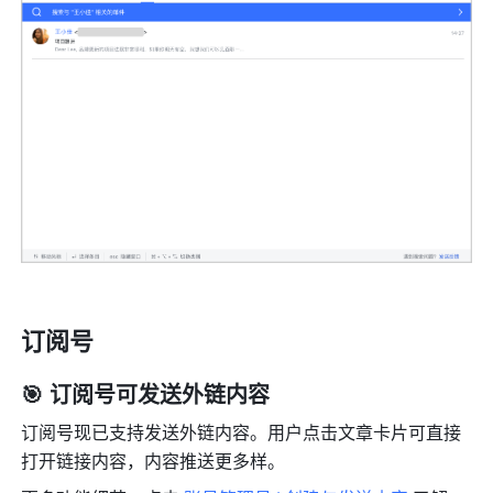
订阅号
🎯 订阅号可发送外链内容
订阅号现已支持发送外链内容。用户点击文章卡片可直接
打开链接内容，内容推送更多样。