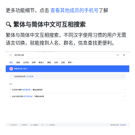
更多功能细节，点击 
查看其他成员的手机号
了解
🔍 繁体与简体中文可互相搜索
繁体与简体中文互相搜索，不同汉字使用习惯的用户无需
语言切换，就能搜到人名、群名，信息查找更便利。