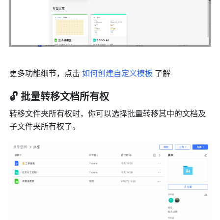
更多功能细节，点击 
如何创建自定义模板
 了解
🔓 批量转移文档所有权
转移文件夹所有权时，你可以选择批量转移其中的文档及
子文件夹所有权了。