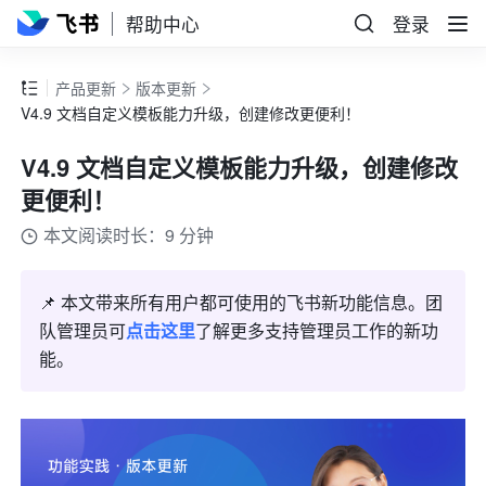
帮助中心
登录
产品更新
版本更新
V4.9 文档自定义模板能力升级，创建修改更便利！
V4.9 文档自定义模板能力升级，创建修改
更便利！
本文阅读时长：9 分钟
📌 本文带来所有用户都可使用的飞书新功能信息。团
队管理员可
点击这里
了解更多支持管理员工作的新功
能。