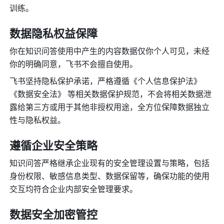
训练。
数据隐私权益保障
你在知识问答使用中产生的内容数据仅你个人可见，未经
你的明确同意，飞书不会擅自使用。
飞书坚持隐私保护承诺，严格遵循《个人信息保护法》
《数据安全法》 等相关数据保护规范，不会将相关数据泄
露给第三方或用于其他非授权用途，全方位保障数据独立
性与隐私权益。
遵循企业安全策略
知识问答严格继承企业现有的安全管理设置与策略，包括
身份权限、敏感信息类型、数据保留等，确保功能的使用
交互均符合企业内部安全管理要求。
数据安全加密管控