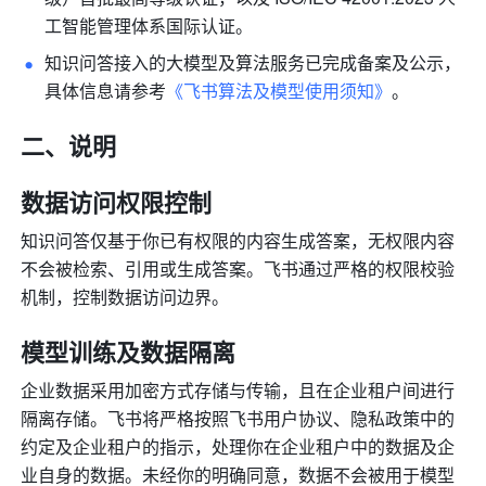
工智能管理体系国际认证。
知识问答接入的大模型及算法服务已完成备案及公示，
具体信息请参考
《飞书算法及模型使用须知》
。
二、说明
数据访问权限控制
知识问答仅基于你已有权限的内容生成答案，无权限内容
不会被检索、引用或生成答案。飞书通过严格的权限校验
机制，控制数据访问边界。
模型训练及数据隔离
企业数据采用加密方式存储与传输，且在企业租户间进行
隔离存储。飞书将严格按照飞书用户协议、隐私政策中的
约定及企业租户的指示，处理你在企业租户中的数据及企
业自身的数据。未经你的明确同意，数据不会被用于模型