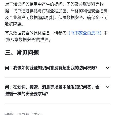
对于知识问答使用中产生的提问、回答及关联资料等数
据，飞书通过存储与传输全程加密、严格的物理安全控制
及企业租户间数据隔离机制，保障数据安全、确保企业间
数据隔离。
有关数据安全的具体信息，请参考
《飞书安全白皮书》
中
“第八章数据安全”的描述。
三、常见问题
问：我该如何验证知识问答没有超出我的访问权限？
问：在划词、搜索、消息等场景中触发知识问答，会
遵循一样的安全要求吗？
作者
：
飞书帮助中心