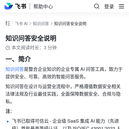
帮助中心
登录
飞书 AI
知识问答
知识问答安全说明
知识问答安全说明
本文阅读时长：3 分钟
一、简介
知识问答
是整合企业知识的企业专属 AI 问答工具，致力于
提供安全、可靠、高效的智能问答服务。
知识问答在设计与运营全流程中，严格遵循数据安全相关
法律法规及行业最佳实践，全面保障数据安全、合规与隐
私。
注
：
飞书已取得可信云 - 企业级 SaaS 集成 AI 能力（先进
级）首批最高等级认证，以及
ISO/IEC 42001:2023 人