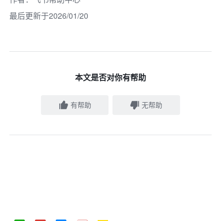
最后更新于2026/01/20
本文是否对你有帮助
有帮助
无帮助