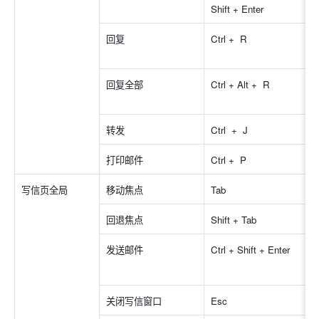
Shift + Enter
回复
Ctrl +  R 
回复全部
Ctrl + Alt +  R 
转发
Ctrl  +  J 
打印邮件
Ctrl +  P 
写信页全局
移动焦点
Tab
回退焦点
Shift + Tab
发送邮件
Ctrl + Shift +
Enter
关闭写信窗口
Esc