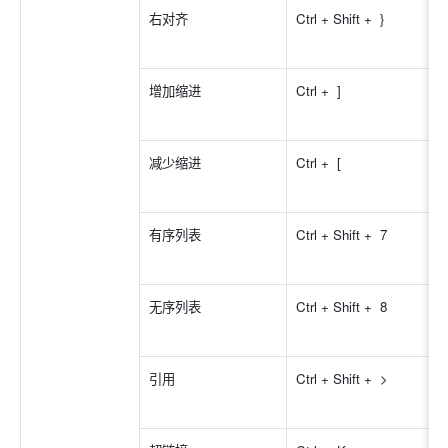
右对齐
Ctrl + Shift +  } 
增加缩进
Ctrl +  ] 
减少缩进
Ctrl +  [ 
有序列表
Ctrl + Shift +  7 
无序列表
Ctrl + Shift +  8 
引用
Ctrl + Shift +  > 