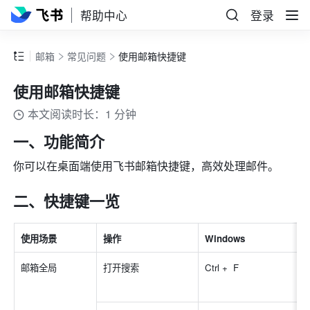
帮助中心
登录
邮箱
常见问题
使用邮箱快捷键
使用邮箱快捷键
本文阅读时长：1 分钟
一、功能简介
你可以在桌面端使用飞书邮箱快捷键，高效处理邮件。
二、快捷键一览
使用场景
操作
Windows
邮箱全局
打开搜索
Ctrl +  F 