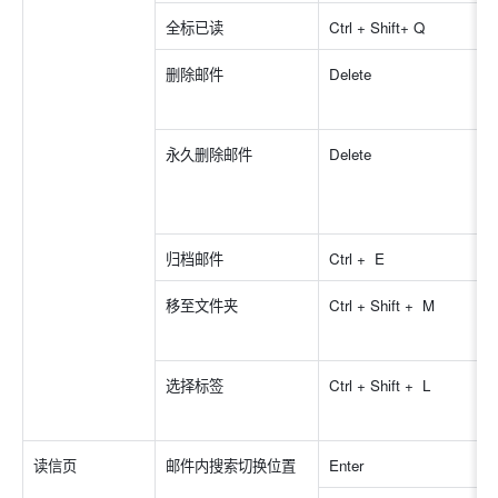
全标已读
Ctrl + Shift+ Q  
删除邮件
Delete
永久删除邮件
Delete
归档邮件
Ctrl +  E 
移至文件夹
Ctrl + Shift +  M 
选择标签
Ctrl + Shift +  L 
读信页
邮件内搜索切换位置
Enter