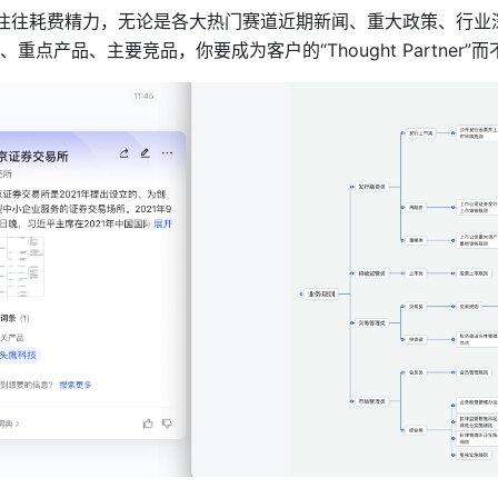
C 往往耗费精力，无论是各大热门赛道近期新闻、重大政策、行业
重点产品、主要竞品，你要成为客户的“Thought Partner”