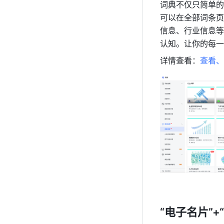
词典不仅只简单的
可以在全部词条页
信息、行业信息等
认知。让你的每一
详情查看：
查看、
“电子名片”+