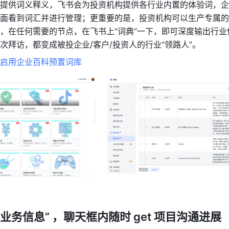
提供词义释义，飞书会为投资机构提供各行业内置的体验词，企
面看到词汇并进行管理；更重要的是，投资机构可以生产专属的
，在任何需要的节点，在飞书上“词典”一下，即可深度输出行业
次拜访，都变成被投企业/客户/投资人的行业“领路人”。
启用企业百科预置词库
“业务信息” ，聊天框内随时 get 项目沟通进展