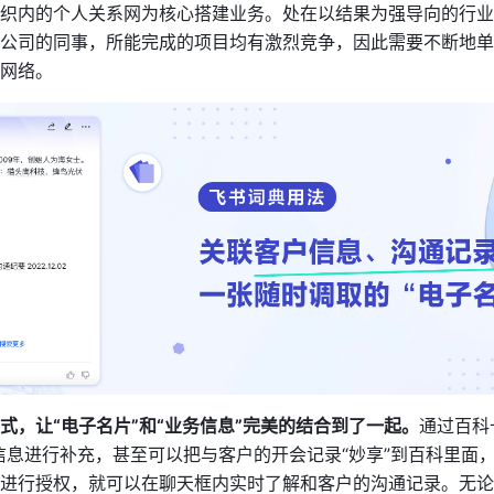
织内的个人关系网为核心搭建业务。处在以结果为强导向的行业
公司的同事，所能完成的项目均有激烈竞争，因此需要不断地单
网络。
式，让“电子名片”和“业务信息”完美的结合到了一起。
通过百科
信息进行补充，甚至可以把与客户的开会记录“妙享”到百科里面
进行授权，就可以在聊天框内实时了解和客户的沟通记录。无论