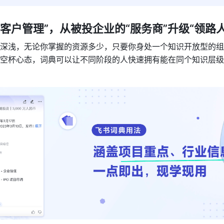
+“客户管理”，从被投企业的“服务商”升级“领路人
深浅，无论你掌握的资源多少，只要你身处一个知识开放型的组
空杯心态，词典可以让不同阶段的人快速拥有能在同个知识层级