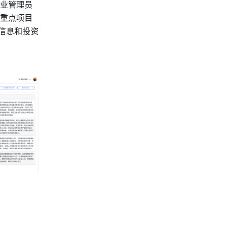
业管理员
重点项目
信息和投资