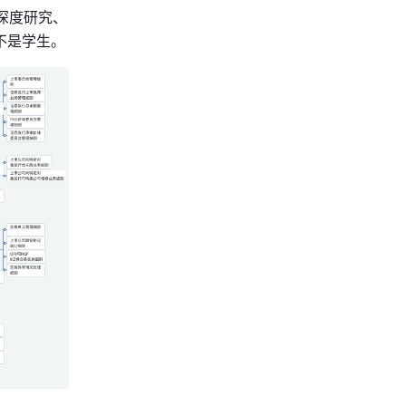
深度研究、
而不是学生。