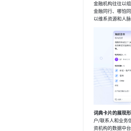
金融机构往往以组
金融同行、哪怕同
以维系资源和人脉
词典卡片的展现形
户/联系人和业务
资机构的数据中台