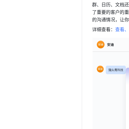
群、日历、文档还
了重要的客户的重
的沟通情况，让你
详细查看：
查看、