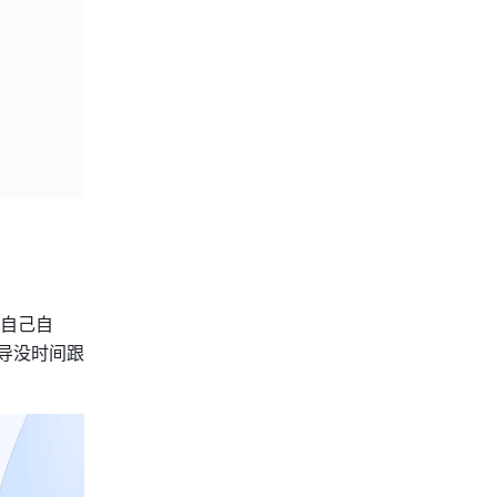
自己自
导没时间跟