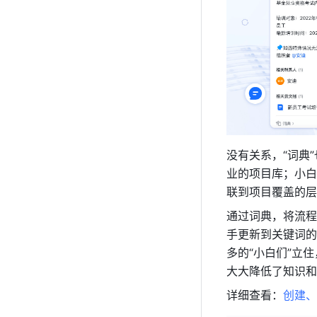
没有关系，“词典
业的项目库；小白
联到项目覆盖的层
通过词典，将流程
手更新到关键词的
多的“小白们”立
大大降低了知识和
详细查看：
创建、