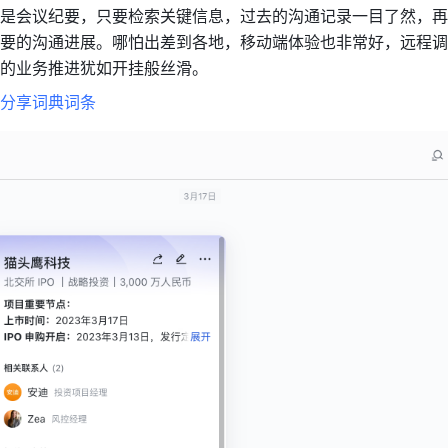
是会议纪要，只要检索关键信息，过去的沟通记录一目了然，再
要的沟通进展。哪怕出差到各地，移动端体验也非常好，远程调
的业务推进犹如开挂般丝滑。
分享词典词条