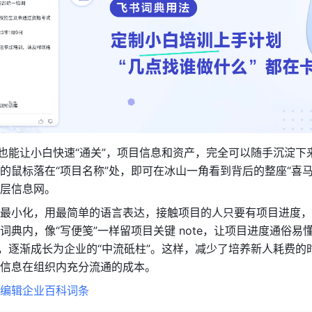
”也能让小白快速“通关”，项目信息和资产，完全可以随手沉淀下
的鼠标落在“项目名称”处，即可在冰山一角看到背后的整座“喜马
层信息网。
最小化，用最简单的语言表达，接触项目的人只要有项目进度，
词典内，像“写便笺”一样留项目关键 note，让项目进度通俗易
住，逐渐成长为企业的“中流砥柱”。这样，减少了培养新人耗费的
信息在组织内充分流通的成本。
编辑企业百科词条