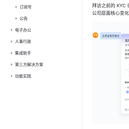
拜访之前的 KY
订阅号
公司层面核心变化、
公告
电子办公
人事行政
集成助手
第三方解决方案
功能实践