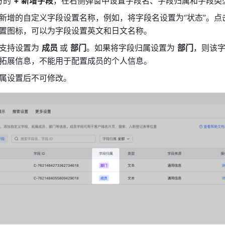
的 
+ 新增字段
，在右侧弹窗中设置字段名、字段归属和字段类
新增的自定义字段设置名称，例如，将字段名设置为“状态”。点
置图标，可以为字段设置英文和日文名称。
支持设置为 
成员 
或 
部门
。如果将字段归属设置为 
部门
，则该
拓展信息，不能用于配置成员的个人信息。
属设置后不可修改。