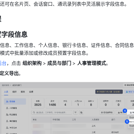
还可在名片页、会话窗口、通讯录列表中灵活展示字段信息。
程
置字段信息
信息、工作信息、个人信息、银行卡信息、证件信息、合同信息
模式中批量添加或修改成员预置字段信息。
后台
，点击 
组织架构 
>
 成员与部门 
> 
人事管理模式
。
自定义导出
。