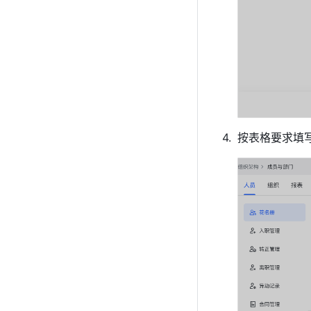
按表格要求填