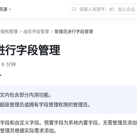
资源
织架构管理
成员字段管理
管理员进行字段管理
进行字段管理
6 分钟
介
文内包含部分内测功能。
超级管理员或拥有字段管理权限的管理员。
字段和自定义字段。预置字段为系统内置字段，无需管理员添加
管理员根据实际需求添加。