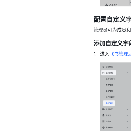
配置自定义
管理员可为成员和
添加自定义字
进入
飞书管理