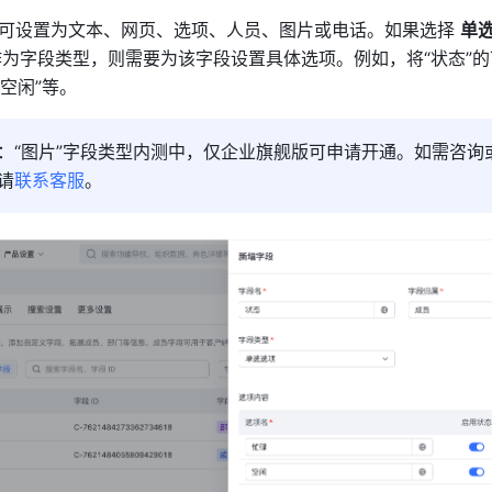
可设置为文本、网页、选项、人员、图片或电话。如果选择 
单
作为字段类型，则需要为该字段设置具体选项。例如，将“状态”
“空闲”等。
：
“图片”字段类型内测中，仅企业旗舰版可申请开通。如需咨询
请
联系客服
。