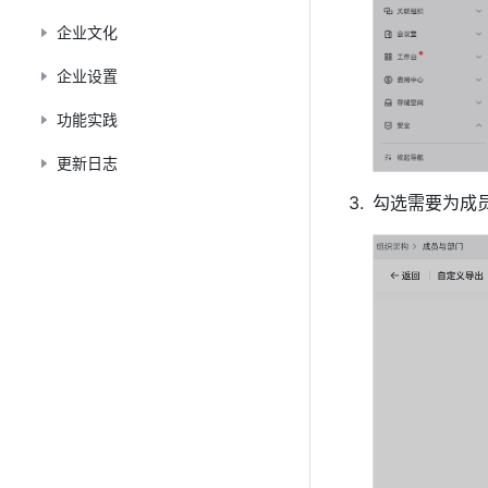
企业文化
企业设置
功能实践
更新日志
勾选需要为成