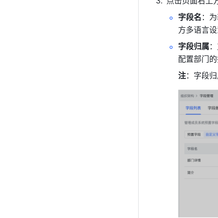
点击页面右上方
字段名
：为
方多语言设
字段归属
：
配置部门的
注
：字段归