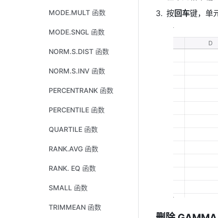
MODE.MULT 函数
按
回车
键，单元
MODE.SNGL 函数
NORM.S.DIST 函数
NORM.S.INV 函数
PERCENTRANK 函数
PERCENTILE 函数
QUARTILE 函数
RANK.AVG 函数
RANK. EQ 函数
SMALL 函数
TRIMMEAN 函数
删除
 GAMMA.