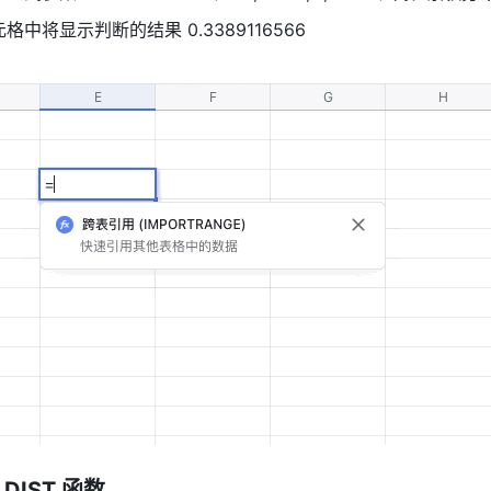
格中将显示判断的结果 0.3389116566 
DIST 
函数