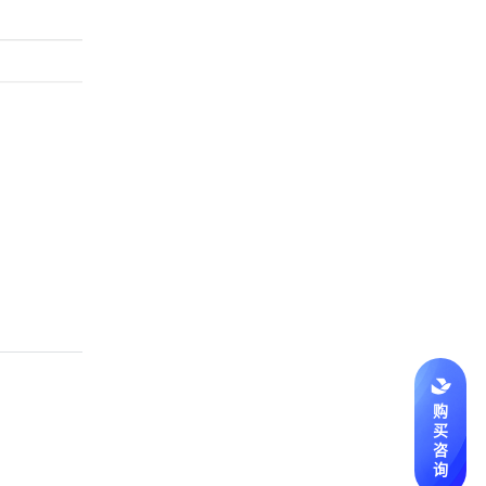
购
买
咨
询