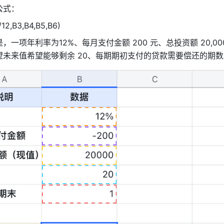
式： 
12,B3,B4,B5,B6) 
，一项年利率为12%、每月支付金额 200 元、总投资额 20,00
望未来值希望能够剩余 20、每期期初支付的贷款需要偿还的期数