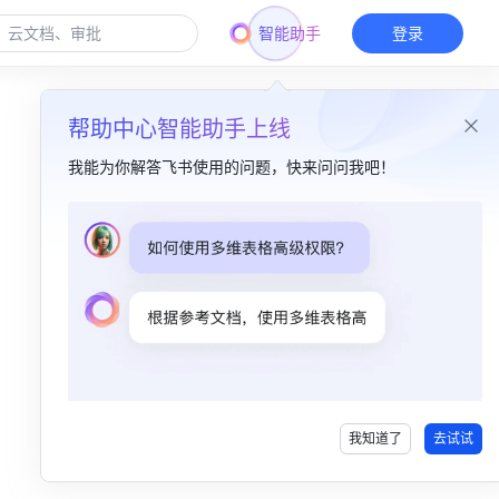
智能助手
登录
帮助中心智能助手上线
我能为你解答飞书使用的问题，快来问问我吧！
本篇目录
一、函数介绍​
二、函数解读​
三、操作步骤​
四、场景实践​
我知道了
去试试