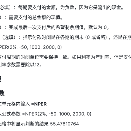
必填）：每期要支付的金额，为负数，因为它是流出的现金。
）：需要支付的总金额的现值。
）：完成最后一次支付后的希望剩余期值，默认为 0。
选填）：指示付款时间是在各期的期末 (0 或省略) ，还是在期初 
R(2%, -50, 1000, 2000, 0) 
支付周期的时间单位需要保持一致。如果利率为年利率，但是支
率参数需要除以12。
骤
函数
在单元格内输入
 =NPER
数 =NPER(2%, -50, 1000, 2000, 0) 
格中将显示判断的结果 55.47810764 