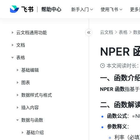
帮助中心
新手入门
使用飞书
更多
云文档
表格
数
云文档通用功能
文档
NPER 
表格
本文阅读时长：
基础编辑
一、函数介
图表
NPER 函数
指基于
数据样式与格式
二、函数解
插入内容
函数公式
：=N
数据与函数
参数释义
： 
基础介绍
利率（必填