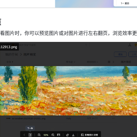
页
看图片时，你可以预览图片或对图片进行左右翻页，浏览效率更