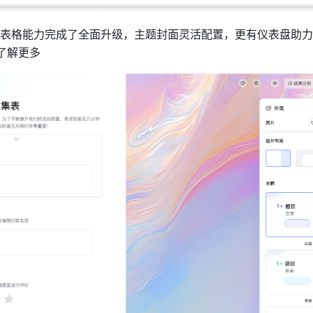
表格能力完成了全面升级，主题封面灵活配置，更有仪表盘助力
 了解更多