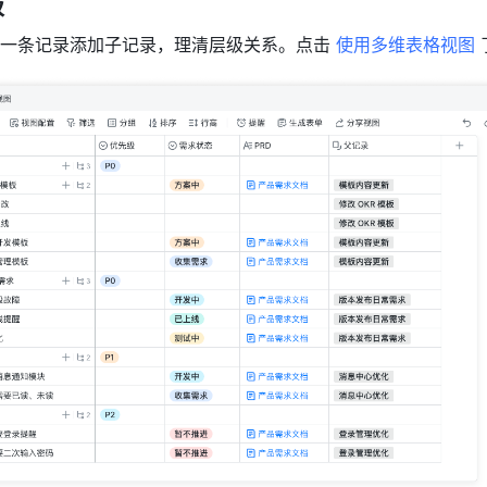
级
一条记录添加子记录，理清层级关系。点击 
使用多维表格视图