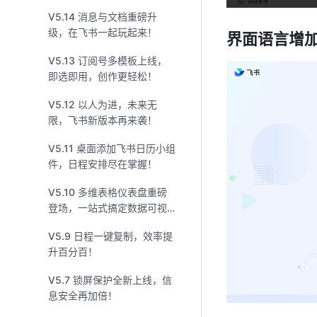
V5.14 消息与文档重磅升
级，在飞书一起玩起来！
界面语言增
V5.13 订阅号多模板上线，
即选即用，创作更轻松！
V5.12 以人为进，未来无
限，飞书新版本再来袭！
V5.11 桌面添加飞书日历小组
件，日程安排尽在掌握！
V5.10 多维表格仪表盘重磅
登场，一站式搞定数据可视
化！
V5.9 日程一键复制，效率提
升百分百！
V5.7 锁屏保护全新上线，信
息安全再加倍！