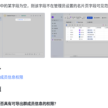
中的某字段为空，则该字段不在管理员设置的名片页字段可见范
多
成员信息权限
题
否具有可导出群成员信息的权限？