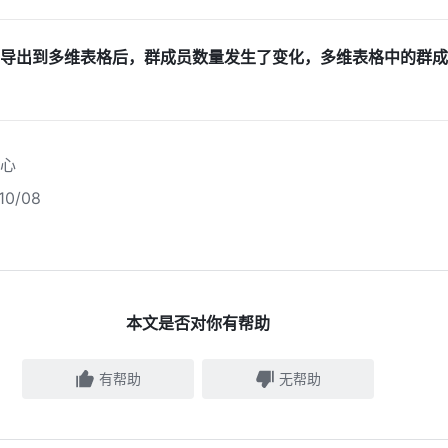
导出到多维表格后，群成员数量发生了变化，多维表格中的群成
心
0/08
本文是否对你有帮助
有帮助
无帮助