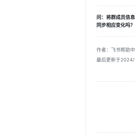
问：将群成员信息
同步相应变化吗？
作者
：
飞书帮助中
最后更新于2024/1