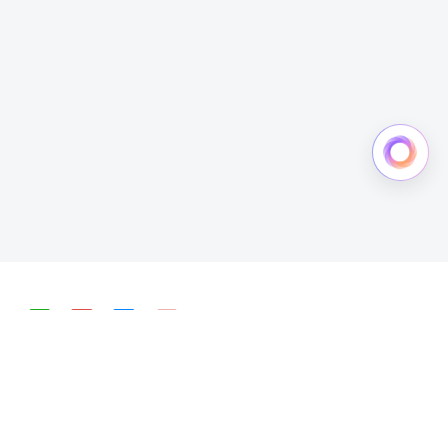
简体中文
English