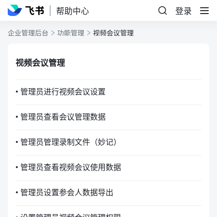
帮助中心
登录
企业管理后台
功能管理
视频会议管理
视频会议管理
• 管理员进行视频会议设置
• 管理员查看会议管理数据
• 管理员管理录制文件（妙记）
• 管理员查看视频会议使用数据
• 管理员设置参会人数据导出