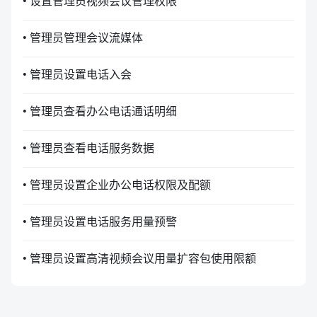
• 设置管理员视频会议管理权限
• 管理员管理会议流媒体
• 管理员设置电话入会
• 管理员查看办公电话通话明细
• 管理员查看电话服务数据
• 管理员设置企业办公电话权限及配额
• 管理员设置电话服务用量预警
• 管理员设置高清视频会议用量扩容包使用限额