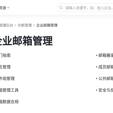
资源
管理后台
功能管理
企业邮箱管理
企业邮箱管理
入门指南
• 邮箱搬
域名管理
• 成员邮
邮件组管理
• 公共邮
邮箱管理工具
• 安全与
邮箱数据合规