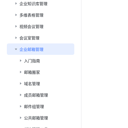
企业知识库管理
多维表格管理
视频会议管理
会议室管理
企业邮箱管理
入门指南
邮箱搬家
域名管理
成员邮箱管理
邮件组管理
公共邮箱管理