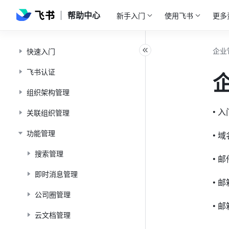
帮助中心
新手入门
使用飞书
更多
企业
快速入门
飞书认证
组织架构管理
• 
关联组织管理
功能管理
• 
搜索管理
• 
即时消息管理
• 
公司圈管理
• 
云文档管理