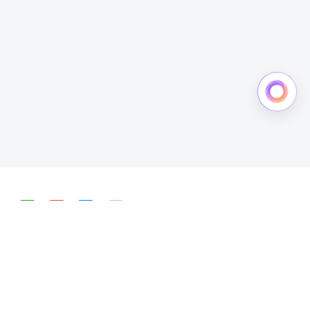
简体中文
English