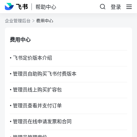
帮助中心
登录
企业管理后台
费用中心
费用中心
• 飞书定价版本介绍
• 管理员自助购买飞书付费版本
• 管理员线上购买扩容包
• 管理员查看并支付订单
• 管理员在线申请发票和合同