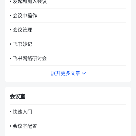
• 发起和加入会议
• 会议中操作
• 会议管理
• 飞书妙记
• 飞书网络研讨会
展开更多文章
会议室
• 快速入门
• 会议室配置