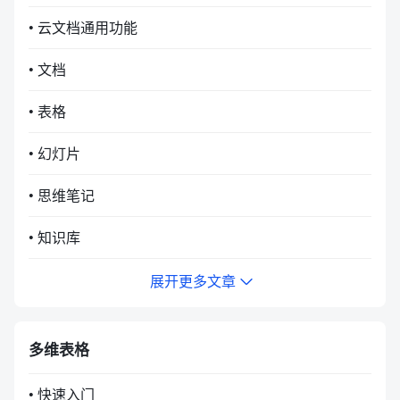
• 云文档通用功能
• 文档
• 表格
• 幻灯片
• 思维笔记
• 知识库
展开更多文章
多维表格
• 快速入门