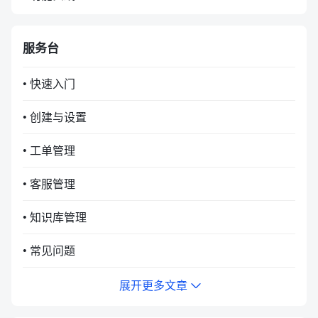
服务台
• 快速入门
• 创建与设置
• 工单管理
• 客服管理
• 知识库管理
• 常见问题
展开更多文章