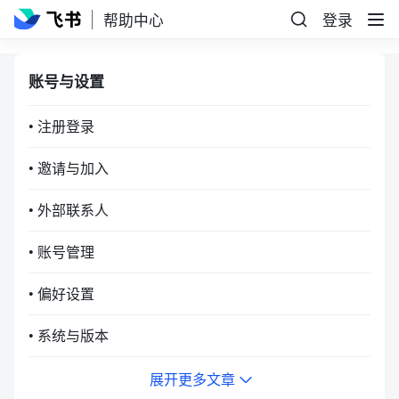
帮助中心
登录
账号与设置
• 注册登录
• 邀请与加入
• 外部联系人
• 账号管理
• 偏好设置
• 系统与版本
展开更多文章