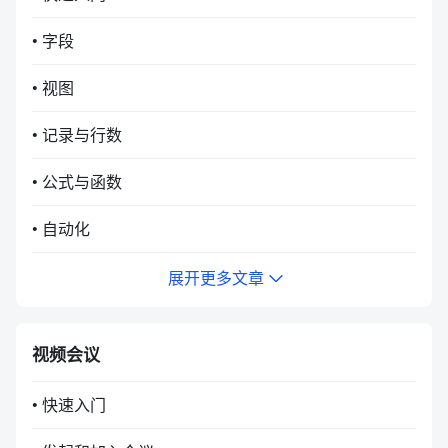
• 字段
• 视图
• 记录与行数
• 公式与函数
• 自动化
展开更多文章
视频会议
• 快速入门