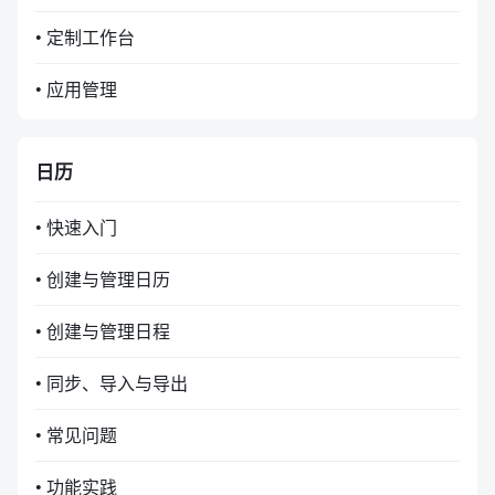
• 定制工作台
• 应用管理
日历
• 快速入门
• 创建与管理日历
• 创建与管理日程
• 同步、导入与导出
• 常见问题
• 功能实践