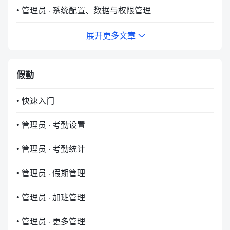
• 管理员 · 系统配置、数据与权限管理
展开更多文章
假勤
• 快速入门
• 管理员 · 考勤设置
• 管理员 · 考勤统计
• 管理员 · 假期管理
• 管理员 · 加班管理
• 管理员 · 更多管理