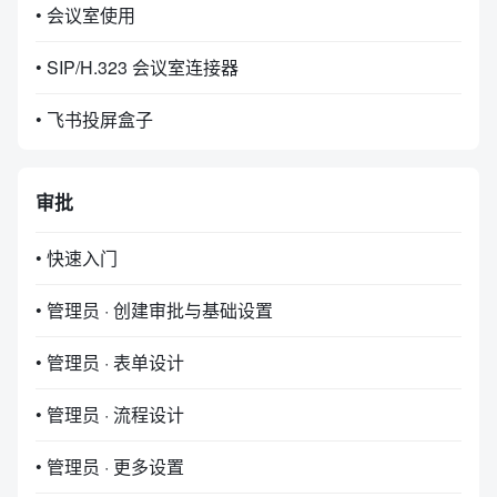
• 会议室使用
• SIP/H.323 会议室连接器
• 飞书投屏盒子
审批
• 快速入门
• 管理员 · 创建审批与基础设置
• 管理员 · 表单设计
• 管理员 · 流程设计
• 管理员 · 更多设置