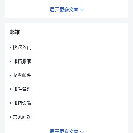
展开更多文章
邮箱
• 快速入门
• 邮箱搬家
• 收发邮件
• 邮件管理
• 邮箱设置
• 常见问题
展开更多文章