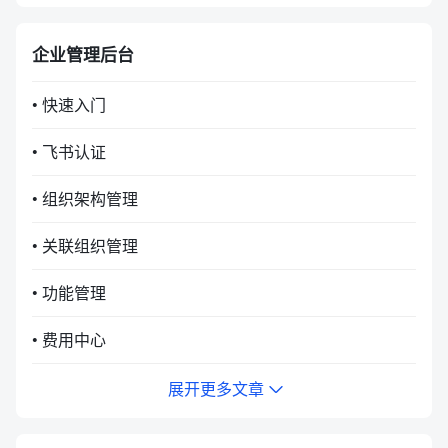
企业管理后台
• 快速入门
• 飞书认证
• 组织架构管理
• 关联组织管理
• 功能管理
• 费用中心
展开更多文章