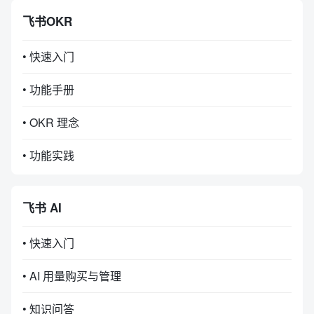
飞书OKR
• 快速入门
• 功能手册
• OKR 理念
• 功能实践
飞书 AI
• 快速入门
• AI 用量购买与管理
• 知识问答