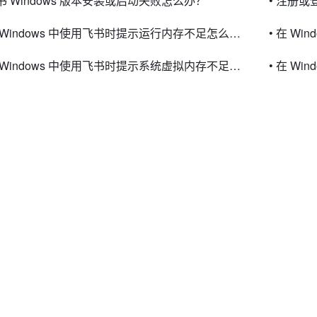
飞书 Windows 版本安装或启动失败怎么办？
• 注册
• 在 Windows 中使用飞书时提示运行内存不足怎么办？
• 在 Windows 中使用飞书时提示系统虚拟内存不足怎么办？