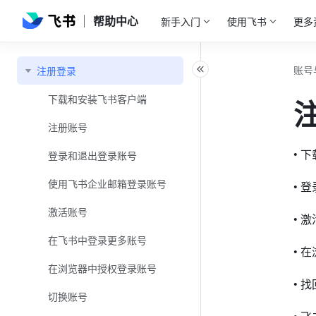
帮助中心
新手入门
使用飞书
更多
账号
注册登录
下载和安装飞书客户端
注册账号
• 
登录和退出登录账号
使用飞书企业邮箱登录账号
• 
激活账号
• 
在飞书中登录更多账号
• 
在浏览器中授权登录账号
• 
切换账号