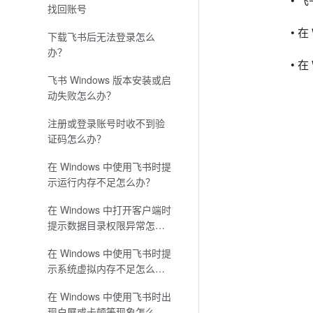
• 
找回账号
下载飞书后无法登录怎么
办？
飞书 Windows 版本安装或启
动失败怎么办？
注册或登录账号时收不到验
证码怎么办？
在 Windows 中使用飞书时提
示运行内存不足怎么办？
在 Windows 中打开客户端时
提示数据目录权限异常怎么
办？
在 Windows 中使用飞书时提
示系统虚拟内存不足怎么
办？
在 Windows 中使用飞书时出
现白屏或卡顿等现象怎么