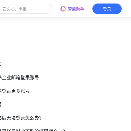
智能助手
登录
号
飞书企业邮箱登录账号
书中登录更多账号
号
飞书后无法登录怎么办？