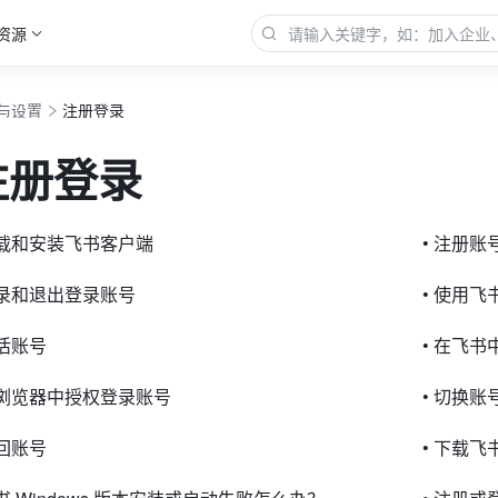
资源
与设置
注册登录
注册登录
下载和安装飞书客户端
• 注册账
登录和退出登录账号
• 使用
激活账号
• 在飞
在浏览器中授权登录账号
• 切换账
找回账号
• 下载