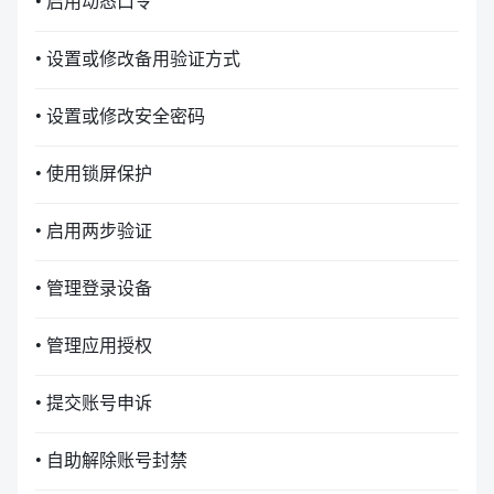
• 启用动态口令
• 设置或修改备用验证方式
• 设置或修改安全密码
• 使用锁屏保护
• 启用两步验证
• 管理登录设备
• 管理应用授权
• 提交账号申诉
• 自助解除账号封禁