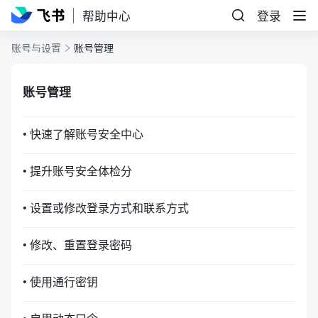
帮助中心
登录
账号与设置
账号管理
账号管理
• 快速了解账号安全中心
• 提升账号安全体检分
• 设置或修改登录方式和联系方式
• 修改、重置登录密码
• 使用通行密钥