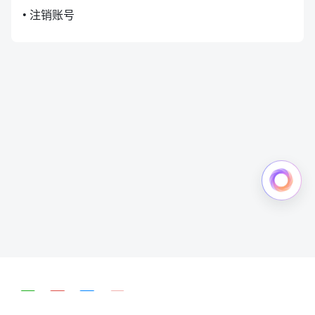
• 注销账号