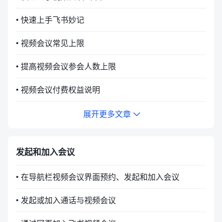
• 快速上手飞书妙记
• 视频会议常见上限
• 提高视频会议参会人数上限
• 视频会议付费权益说明
展开更多文章
发起和加入会议
• 在导航栏视频会议界面预约、发起和加入会议
• 发起或加入通话与视频会议