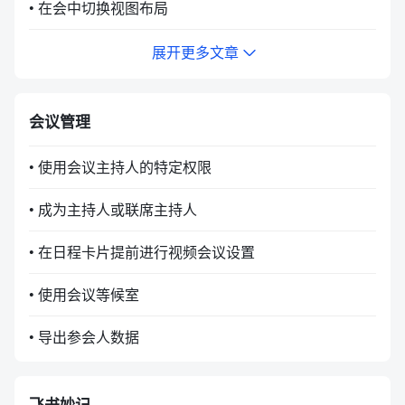
• 在会中切换视图布局
展开更多文章
会议管理
• 使用会议主持人的特定权限
• 成为主持人或联席主持人
• 在日程卡片提前进行视频会议设置
• 使用会议等候室
• 导出参会人数据
飞书妙记