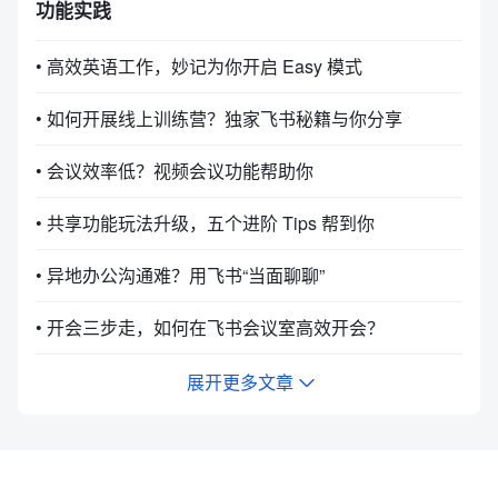
功能实践
• 高效英语工作，妙记为你开启 Easy 模式
• 如何开展线上训练营？独家飞书秘籍与你分享
• 会议效率低？视频会议功能帮助你
• 共享功能玩法升级，五个进阶 Tips 帮到你
• 异地办公沟通难？用飞书“当面聊聊”
• 开会三步走，如何在飞书会议室高效开会？
展开更多文章