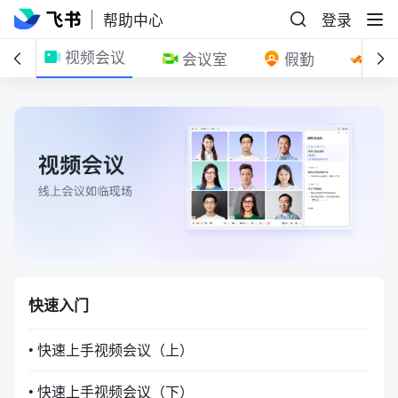
帮助中心
登录
视频会议
格
会议室
假勤
审
快速入门
• 快速上手视频会议（上）
• 快速上手视频会议（下）