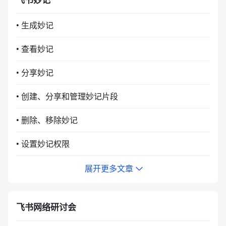
• 生成妙记
• 查看妙记
• 分享妙记
• 创建、分享和管理妙记片段
• 删除、移除妙记
• 设置妙记权限
展开更多文章
飞书网络研讨会