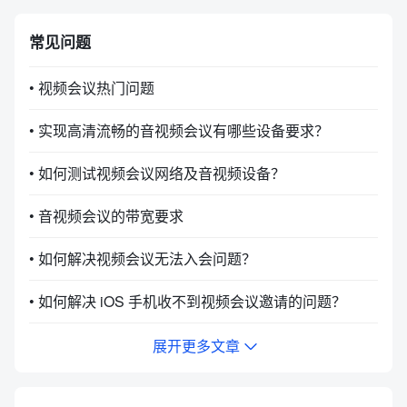
常见问题
• 视频会议热门问题
• 实现高清流畅的音视频会议有哪些设备要求？
• 如何测试视频会议网络及音视频设备？
• 音视频会议的带宽要求
• 如何解决视频会议无法入会问题？
• 如何解决 iOS 手机收不到视频会议邀请的问题？
展开更多文章