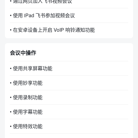
• 通过网页加入飞书视频会议
• 使用 iPad 飞书参加视频会议
• 在安卓设备上开启 VoIP 响铃通知功能
会议中操作
• 使用共享屏幕功能
• 使用妙享功能
• 使用录制功能
• 使用字幕功能
• 使用特效功能