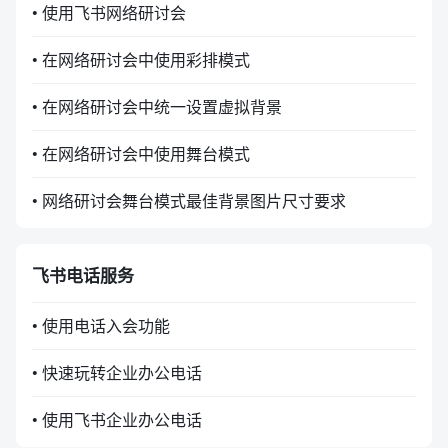
• 使用飞书网络研讨会
• 在网络研讨会中使用彩排模式
• 在网络研讨会中统一设置虚拟背景
• 在网络研讨会中使用舞台模式
• 网络研讨会舞台模式最佳背景图片尺寸要求
飞书电话服务
• 使用电话入会功能
• 快速玩转企业办公电话
• 使用飞书企业办公电话