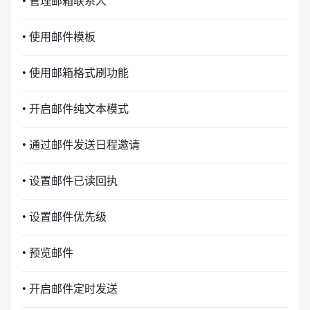
• 管理邮箱联系人
• 使用邮件模板
• 使用邮箱格式刷功能
• 开启邮件纯文本模式
• 通过邮件发送日程邀请
• 设置邮件已读回执
• 设置邮件优先级
• 预览邮件
• 开启邮件定时发送