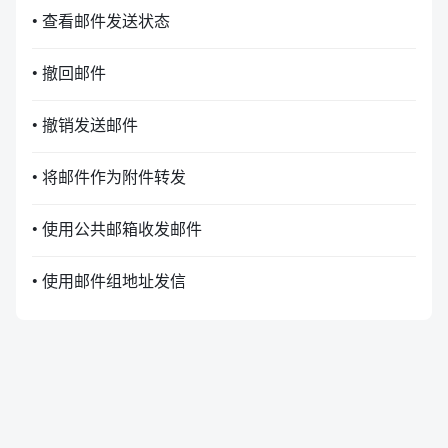
• 查看邮件发送状态
• 撤回邮件
• 撤销发送邮件
• 将邮件作为附件转发
• 使用公共邮箱收发邮件
• 使用邮件组地址发信