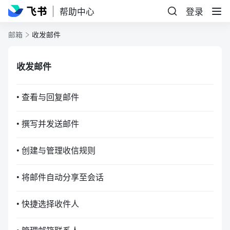
帮助中心
登录
邮箱
收发邮件
收发邮件
• 查看与回复邮件
• 撰写并发送邮件
• 创建与管理收信规则
• 将邮件自动分享至会话
• 快捷选择收件人