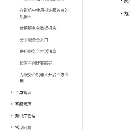
• 
在群组中使用指定服务台的
• 
机器人
使用服务台数据报告
分享服务台入口
使用服务台推送消息
设置与创建客服群
为服务台机器人开启三方应
用
工单管理
客服管理
知识库管理
常见问题