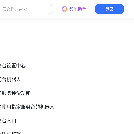
智能助手
登录
服务台设置中心
服务台机器人
人工服务评价功能
组中使用指定服务台的机器人
务台入口