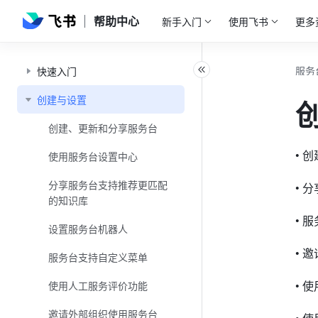
帮助中心
新手入门
使用飞书
更多
服务
快速入门
创建与设置
创建、更新和分享服务台
• 
使用服务台设置中心
分享服务台支持推荐更匹配
• 
的知识库
• 
设置服务台机器人
• 
服务台支持自定义菜单
• 
使用人工服务评价功能
邀请外部组织使用服务台