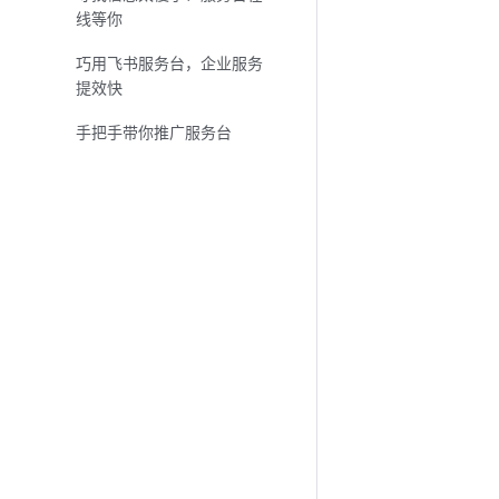
线等你
巧用飞书服务台，企业服务
提效快
手把手带你推广服务台