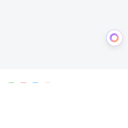
简体中文
English