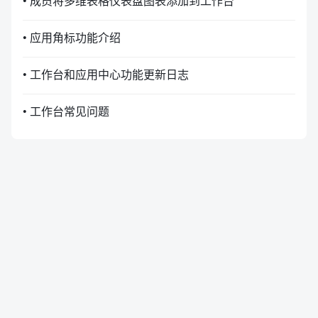
• 成员将多维表格仪表盘图表添加到工作台
• 应用角标功能介绍
• 工作台和应用中心功能更新日志
• 工作台常见问题