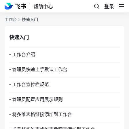
帮助中心
登录
工作台
快速入门
快速入门
• 工作台介绍
• 管理员快速上手默认工作台
• 工作台宣传栏规范
• 管理员配置应用展示规则
• 将多维表格链接添加到工作台