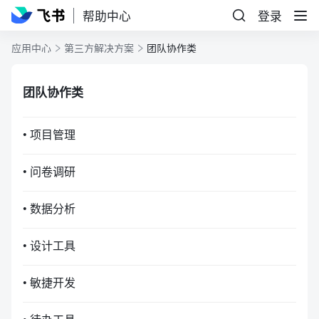
帮助中心
登录
应用中心
第三方解决方案
团队协作类
团队协作类
• 项目管理
• 问卷调研
• 数据分析
• 设计工具
• 敏捷开发