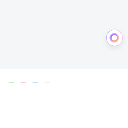
简体中文
English