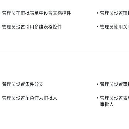
•
管理员在审批表单中设置文档控件
•
管理员设置审
•
管理员设置引用多维表格控件
•
管理员使用关
•
管理员设置条件分支
•
管理员设置审
•
管理员设置角色作为审批人
•
管理员设置表
审批人