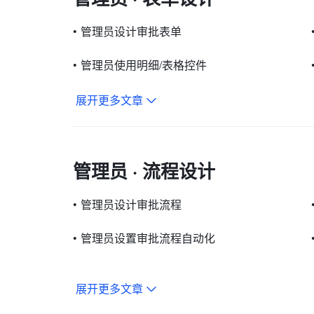
•
管理员设计审批表单
•
管理员使用明细/表格控件
展开更多文章
管理员 · 流程设计
•
管理员设计审批流程
•
管理员设置审批流程自动化
展开更多文章