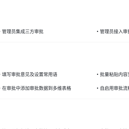
•
管理员集成三方审批
•
管理员接入审
•
填写审批意见及设置常用语
•
批量粘贴内容
•
在审批中添加审批数据到多维表格
•
自启用审批流