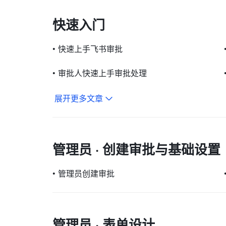
快速入门
•
快速上手飞书审批
•
审批人快速上手审批处理
展开更多文章
管理员 · 创建审批与基础设置
•
管理员创建审批
管理员 · 表单设计