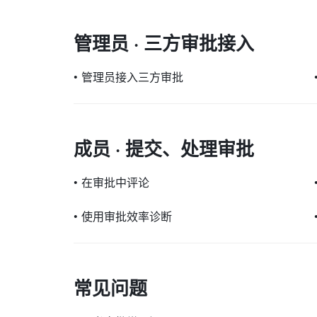
管理员 · 三方审批接入
•
管理员接入三方审批
成员 · 提交、处理审批
•
在审批中评论
•
使用审批效率诊断
常见问题