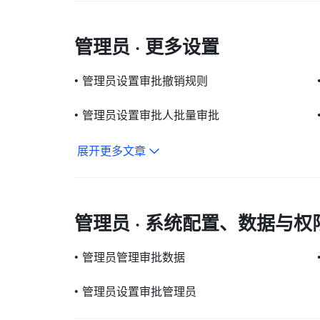
管理员 · 更多设置
•
管理员设置审批撤销规则
•
管理员设置审批人批量审批
展开更多文章
管理员 · 系统配置、数据与权
•
管理员管理审批数据
•
管理员设置审批管理员