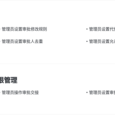
•
管理员设置审批修改规则
•
管理员设置代
•
管理员设置审批人去重
•
管理员设置允
限管理
•
管理员操作审批交接
•
管理员设置审