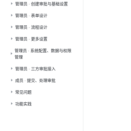
管理员 · 创建审批与基础设置
管理员 · 表单设计
管理员 · 流程设计
管理员 · 更多设置
管理员 · 系统配置、数据与权限
管理
管理员 · 三方审批接入
成员 · 提交、处理审批
常见问题
功能实践