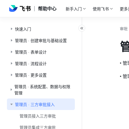
帮助中心
新手入门
使用飞书
更多
审批
快速入门
管理员 · 创建审批与基础设置
管理员 · 表单设计
• 
管理员 · 流程设计
管理员 · 更多设置
• 
管理员 · 系统配置、数据与权限
管理
管理员 · 三方审批接入
管理员接入三方审批
管理员集成三方审批