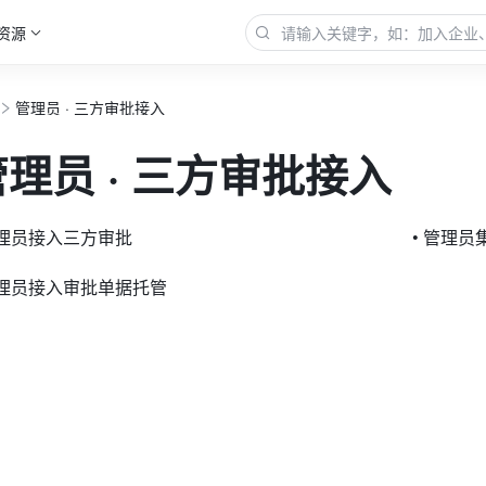
资源
管理员 · 三方审批接入
管理员 · 三方审批接入
管理员接入三方审批
• 管理
管理员接入审批单据托管