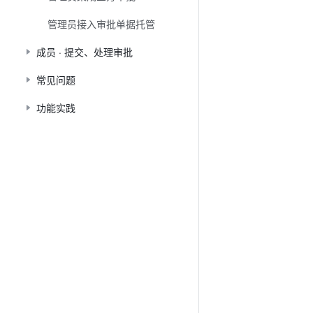
管理员接入审批单据托管
成员 · 提交、处理审批
常见问题
功能实践