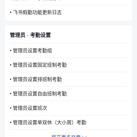
• 飞书假勤功能更新日志
管理员 · 考勤设置
• 管理员设置考勤组
• 管理员设置固定班制考勤
• 管理员设置排班制考勤
• 管理员设置自由班制考勤
• 管理员设置班次
• 管理员设置单双休（大小周）考勤