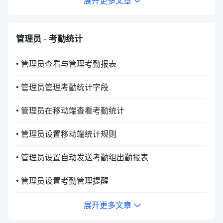
展开更多文章
管理员 · 考勤统计
• 管理员查看与管理考勤报表
• 管理员管理考勤统计字段
• 管理员在移动端查看考勤统计
• 管理员设置移动端统计规则
• 管理员设置自动发送考勤组出勤报表
• 管理员设置考勤管理提醒
展开更多文章