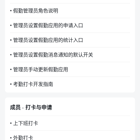
• 假勤管理员角色说明
• 管理员设置假勤应用的申请入口
• 管理员设置假勤应用的统计入口
• 管理员设置假勤消息通知的默认开关
• 管理员手动更新假勤应用
• 考勤打卡开发指南
成员 · 打卡与申请
• 上下班打卡
• 外勤打卡