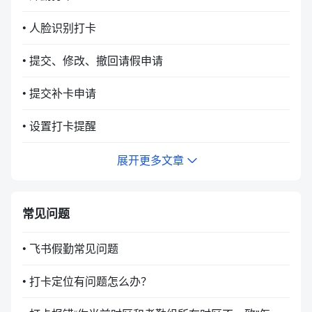
• 人脸识别打卡
• 提交、修改、撤回请假申请
• 提交补卡申请
• 设置打卡提醒
展开更多文章
常见问题
• 飞书假勤常见问题
• 打卡定位有问题怎么办？