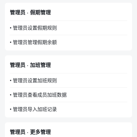
管理员 · 假期管理
• 管理员设置假期规则
• 管理员管理假期余额
管理员 · 加班管理
• 管理员设置加班规则
• 管理员查看成员加班数据
• 管理员导入加班记录
管理员 · 更多管理