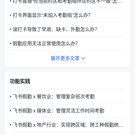
• 打卡报错“你当前时区和考勤组所在时区不一致”怎么办？
• 打卡界面显示“未加入考勤组”怎么办？
• 误打卡导致了早退、缺卡、外勤怎么办？
• 假勤应用无法正常使用怎么办？
展开更多文章
功能实践
• 飞书假勤 x 餐饮业：管理复杂班次考勤
• 飞书假勤 x 媒体业：管理灵活工作时间考勤
• 飞书假勤 x 地产行业：实现跨区域、跨工种假勤统一管理