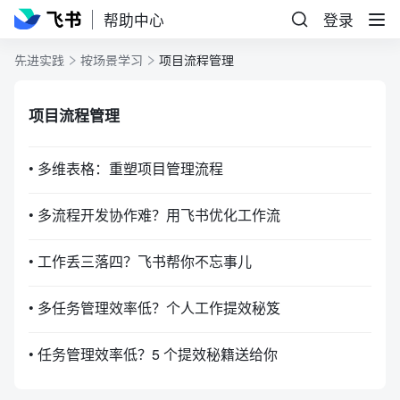
帮助中心
登录
先进实践
按场景学习
项目流程管理
项目流程管理
• 多维表格：重塑项目管理流程
• 多流程开发协作难？用飞书优化工作流
• 工作丢三落四？飞书帮你不忘事儿
• 多任务管理效率低？个人工作提效秘笈
• 任务管理效率低？5 个提效秘籍送给你