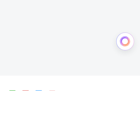
简体中文
English