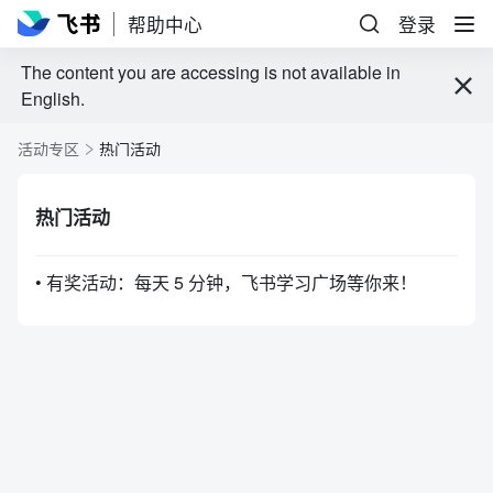
帮助中心
登录
The content you are accessing is not available in
English.
活动专区
热门活动
热门活动
• 有奖活动：每天 5 分钟，飞书学习广场等你来！