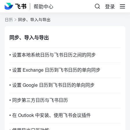
帮助中心
登录
日历
同步、导入与导出
同步、导入与导出
• 设置本地系统日历与飞书日历之间的同步
• 设置 Exchange 日历到飞书日历的单向同步
• 设置 Google 日历到飞书日历的单向同步
• 同步第三方日历与飞书日历
• 在 Outlook 中安装、使用飞书会议插件